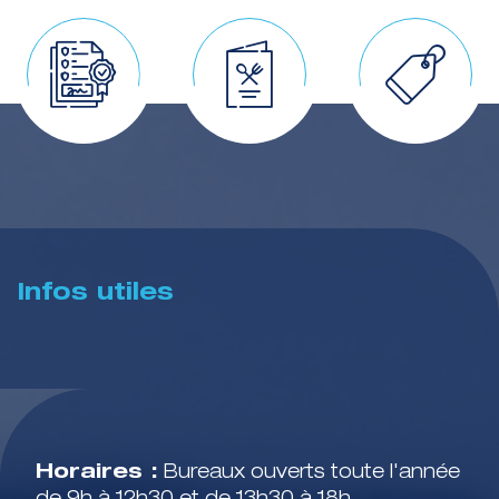
Infos utiles
Horaires :
Bureaux ouverts toute l'année