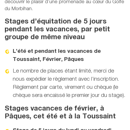
découvrir le plaisir d’une promenade au cœur du Golfe
du Morbihan.
Stages d’équitation de 5 jours
pendant les vacances, par petit
groupe de même niveau
L’été et pendant les vacances de
Toussaint, Février, Pâques
Le nombre de places étant limité, merci de
nous expédier le règlement avec l’inscription.
Règlement par carte, virement ou chèque (le
chèque sera encaissé le premier jour du stage).
Stages vacances de février, à
Pâques, cet été et à la Toussaint