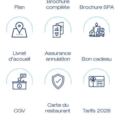
Brochure
Plan
complète
Brochure SPA
Livret
Assurance
d'accueil
annulation
Bon cadeau
Carte du
CGV
restaurant
Tarifs 2026