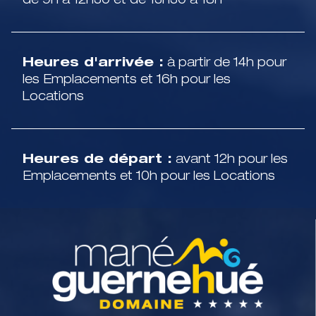
de 9h à 12h30 et de 13h30 à 18h
Heures d'arrivée :
à partir de 14h pour
les Emplacements et 16h pour les
Locations
Heures de départ :
avant 12h pour les
Emplacements et 10h pour les Locations