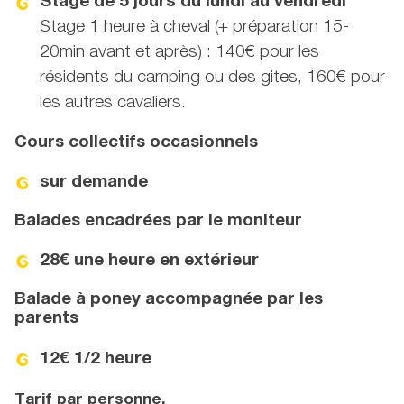
Stage de 5 jours du lundi au vendredi
Stage 1 heure à cheval (+ préparation 15-
20min avant et après) : 140€ pour les
résidents du camping ou des gites, 160€ pour
les autres cavaliers.
Cours collectifs occasionnels
sur demande
Balades encadrées par le moniteur
28€ une heure en extérieur
Balade à poney accompagnée par les
parents
12€ 1/2 heure
Tarif par personne.