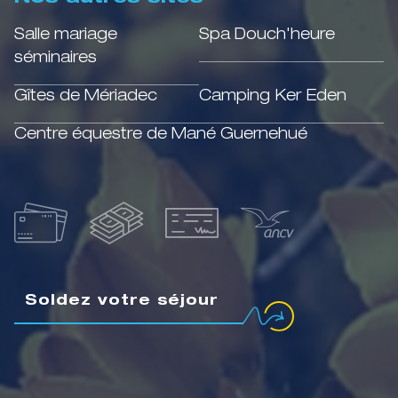
Salle mariage
Spa Douch'heure
séminaires
Gîtes de Mériadec
Camping Ker Eden
Centre équestre de Mané Guernehué
Soldez votre séjour