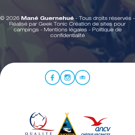
© 2026
Mané Guernehué
- Tous droits réservés -
Réalisé par Geek Tonic
Création de sites pour
campings
-
Mentions légales
-
Politique de
confidentialité