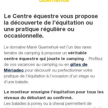
Guernehué
Le Centre équestre vous propose
la découverte de l’équitation ou
une pratique régulière ou
occasionnelle.
Le domaine Mané Guernehué est l’un des rares
terrains de camping à proposer un
véritable
centre équestre qui jouxte le camping
. Profitez
de vos vacances au camping ou en
gîtes de
Mériadec
pour découvrir ou perfectionner votre
pratique de l’équitation à l’occasion d’un stage ou
d’une balade.
Le moniteur enseigne l’équitation pour tous les
niveaux du débutant au confirmé.
Les balades à poney ou à cheval permettent de