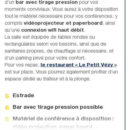
d’un
bar avec tirage pression
pour vos
moments conviviaux. Vous aurez à votre disposition
tout le matériel nécessaire pour vos conférences, y
compris
vidéoprojecteur et paperboard
, ainsi
qu’une
connexion wifi haut débit
.
La salle est équipée de tables rondes ou
rectangulaires selon vos besoins, ainsi que de
sanitaires propres, de chauffage si nécessaire, et
d’un parking privé pour votre confort.
Pour vos repas,
le restaurant « Le Petit Vézy »
est sur place. Vous pourrez également profiter d’un
espace dédié au traiteur et à la plonge.
Estrade
Bar avec tirage pression possible
Matériel de conférence à disposition :
vidéo projection, paper board…