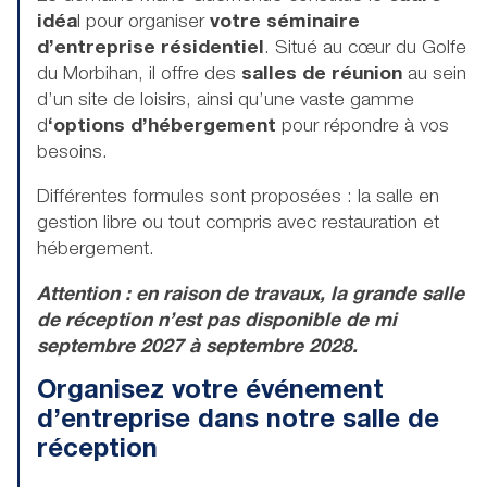
idéa
l pour organiser
votre séminaire
d’entreprise résidentiel
. Situé au cœur du Golfe
du Morbihan, il offre des
salles de réunion
au sein
d’un site de loisirs, ainsi qu’une vaste gamme
d
‘options d’hébergement
pour répondre à vos
besoins.
Différentes formules sont proposées : la salle en
gestion libre ou tout compris avec restauration et
hébergement.
Attention : en raison de travaux, la grande salle
de réception n’est pas disponible de mi
septembre 2027 à septembre 2028.
Organisez votre événement
d’entreprise dans notre salle de
réception