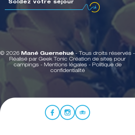
Soldez votre séjour
© 2026
Mané Guernehué
- Tous droits réservés -
Réalisé par Geek Tonic
Création de sites pour
campings
-
Mentions légales
-
Politique de
confidentialité