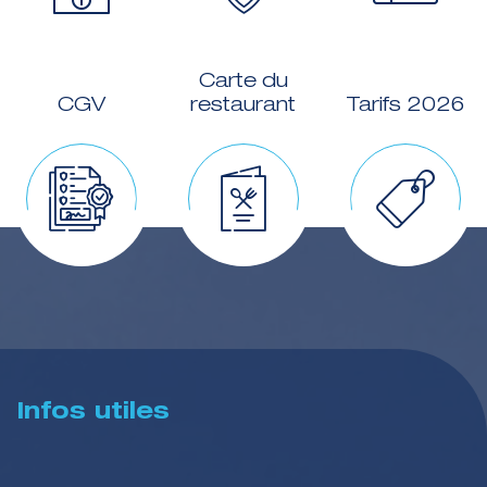
Carte du
CGV
restaurant
Tarifs 2026
Infos utiles