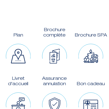
Brochure
Plan
complète
Brochure SPA
Livret
Assurance
d'accueil
annulation
Bon cadeau