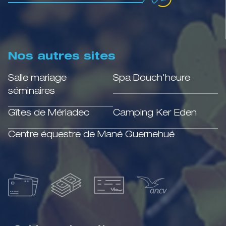
Nos autres sites
Salle mariage
Spa Douch'heure
séminaires
Gîtes de Mériadec
Camping Ker Eden
Centre équestre de Mané Guernehué