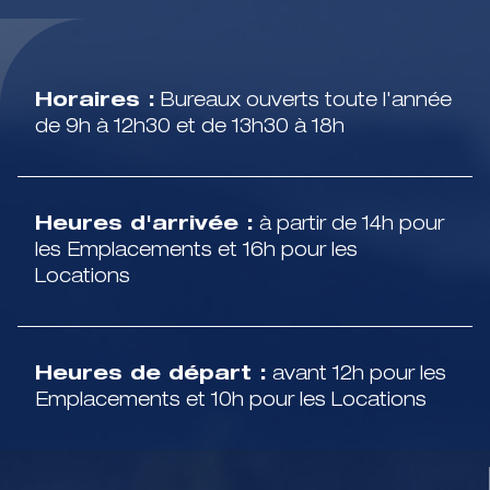
Horaires :
Bureaux ouverts toute l'année
de 9h à 12h30 et de 13h30 à 18h
Heures d'arrivée :
à partir de 14h pour
les Emplacements et 16h pour les
Locations
Heures de départ :
avant 12h pour les
Emplacements et 10h pour les Locations