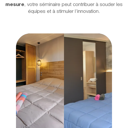
mesure
, votre séminaire peut contribuer à souder les
équipes et à stimuler l’innovation.