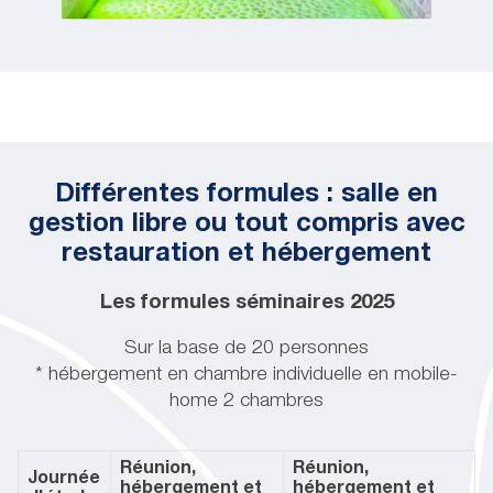
Différentes formules : salle en
gestion libre ou tout compris avec
restauration et hébergement
Les formules séminaires 2025
Sur la base de 20 personnes
* hébergement en chambre individuelle en mobile-
home 2 chambres
Réunion,
Réunion,
Journée
hébergement et
hébergement et