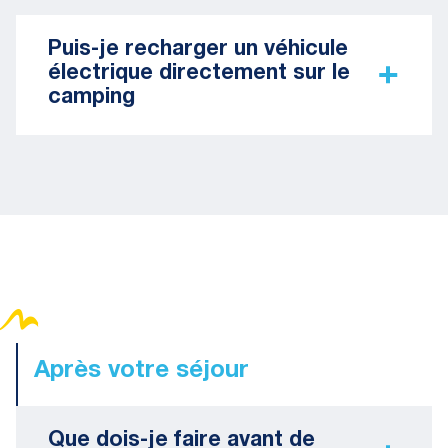
Puis-je recharger un véhicule
électrique directement sur le
camping
Après votre séjour
Que dois-je faire avant de