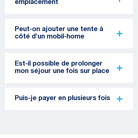
emplacement
Peut-on ajouter une tente à
côté d’un mobil-home
Est-il possible de prolonger
mon séjour une fois sur place
Puis-je payer en plusieurs fois