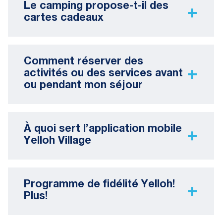
Le camping propose-t-il des
cartes cadeaux
Comment réserver des
activités ou des services avant
ou pendant mon séjour
À quoi sert l’application mobile
Yelloh Village
Programme de fidélité Yelloh!
Plus!