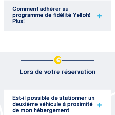
Comment adhérer au
programme de fidélité Yelloh!
Plus!
Lors de votre réservation
Est-il possible de stationner un
deuxième véhicule à proximité
de mon hébergement