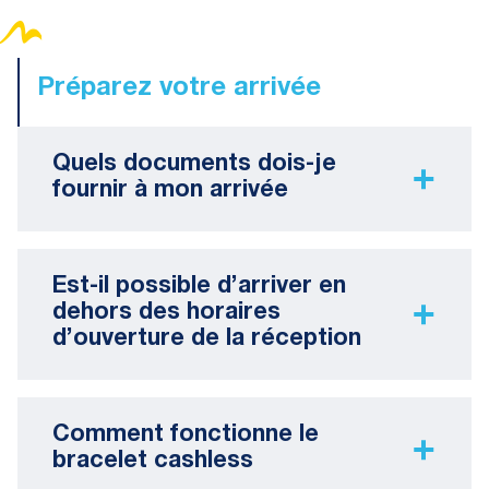
Préparez votre arrivée
Quels documents dois-je
fournir à mon arrivée
Est-il possible d’arriver en
dehors des horaires
d’ouverture de la réception
Comment fonctionne le
bracelet cashless