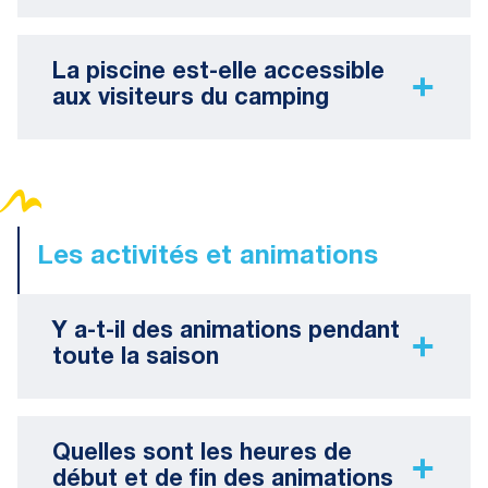
La piscine est-elle accessible
aux visiteurs du camping
Les activités et animations
Y a-t-il des animations pendant
toute la saison
Quelles sont les heures de
début et de fin des animations