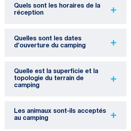
Quels sont les horaires de la
réception
Quelles sont les dates
d’ouverture du camping
Quelle est la superficie et la
topologie du terrain de
camping
Les animaux sont-ils acceptés
au camping