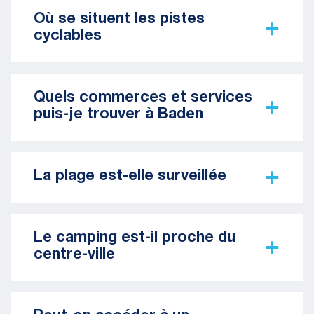
Où se situent les pistes
cyclables
Quels commerces et services
puis-je trouver à Baden
La plage est-elle surveillée
Le camping est-il proche du
centre-ville