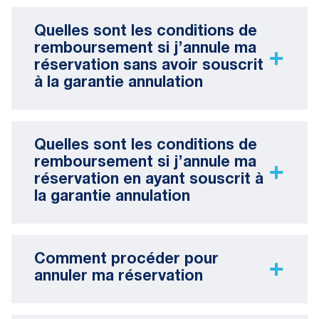
Quelles sont les conditions de
remboursement si j’annule ma
réservation sans avoir souscrit
à la garantie annulation
Quelles sont les conditions de
remboursement si j’annule ma
réservation en ayant souscrit à
la garantie annulation
Comment procéder pour
annuler ma réservation