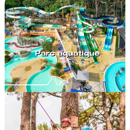
Parc aquatique