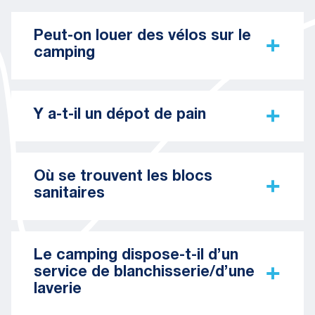
Peut-on louer des vélos sur le
camping
Y a-t-il un dépot de pain
Où se trouvent les blocs
sanitaires
Le camping dispose-t-il d’un
service de blanchisserie/d’une
laverie