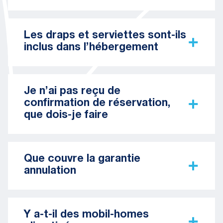
Les draps et serviettes sont-ils
inclus dans l’hébergement
Je n’ai pas reçu de
confirmation de réservation,
que dois-je faire
Que couvre la garantie
annulation
Y a-t-il des mobil-homes