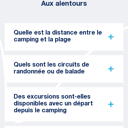
Aux alentours
Quelle est la distance entre le
camping et la plage
Quels sont les circuits de
randonnée ou de balade
Des excursions sont-elles
disponibles avec un départ
depuis le camping