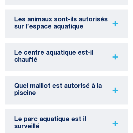
Les animaux sont-ils autorisés
sur l’espace aquatique
Le centre aquatique est-il
chauffé
Quel maillot est autorisé à la
piscine
Le parc aquatique est il
surveillé