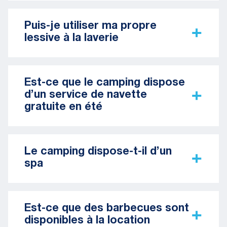
Puis-je utiliser ma propre
lessive à la laverie
Est-ce que le camping dispose
d’un service de navette
gratuite en été
Le camping dispose-t-il d’un
spa
Est-ce que des barbecues sont
disponibles à la location