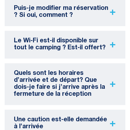
Puis-je modifier ma réservation
? Si oui, comment ?
Le Wi-Fi est-il disponible sur
tout le camping ? Est-il offert?
Quels sont les horaires
d’arrivée et de départ? Que
dois-je faire si j’arrive après la
fermeture de la réception
Une caution est-elle demandée
à l’arrivée