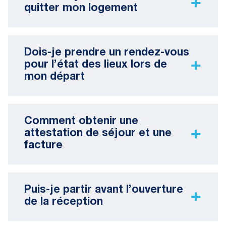
quitter mon logement
Dois-je prendre un rendez-vous
pour l’état des lieux lors de
mon départ
Comment obtenir une
attestation de séjour et une
facture
Puis-je partir avant l’ouverture
de la réception