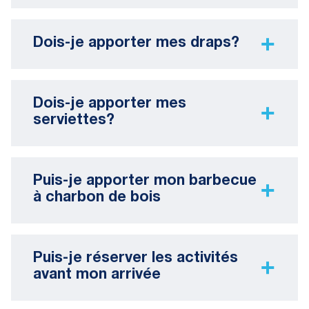
Dois-je apporter mes draps?
Dois-je apporter mes
serviettes?
Puis-je apporter mon barbecue
à charbon de bois
Puis-je réserver les activités
avant mon arrivée