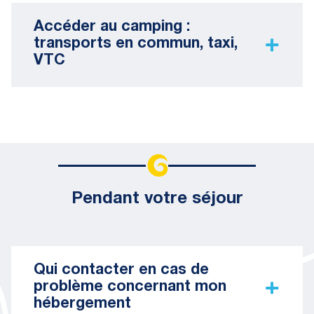
Accéder au camping :
transports en commun, taxi,
VTC
Pendant votre séjour
Qui contacter en cas de
problème concernant mon
hébergement