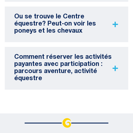
Ou se trouve le Centre
équestre? Peut-on voir les
poneys et les chevaux
Comment réserver les activités
payantes avec participation :
parcours aventure, activité
équestre