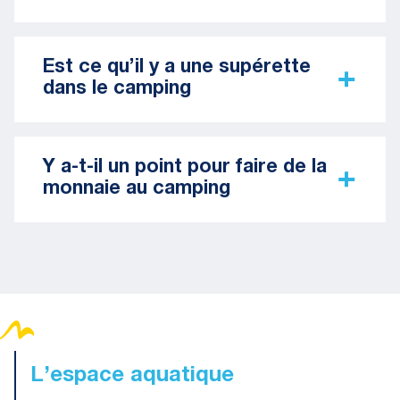
Est ce qu’il y a une supérette
dans le camping
Y a-t-il un point pour faire de la
monnaie au camping
L’espace aquatique