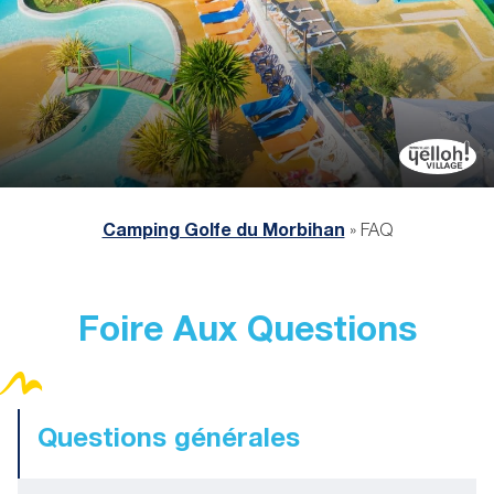
Camping Golfe du Morbihan
»
FAQ
Foire Aux Questions
Questions générales