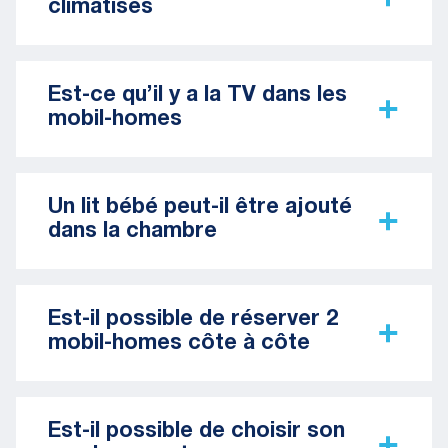
climatisés
Est-ce qu’il y a la TV dans les
mobil-homes
Un lit bébé peut-il être ajouté
dans la chambre
Est-il possible de réserver 2
mobil-homes côte à côte
Est-il possible de choisir son