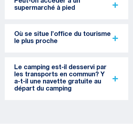
Peut-on accéder à un
supermarché à pied
Où se situe l’office du tourisme
le plus proche
Le camping est-il desservi par
les transports en commun? Y
a-t-il une navette gratuite au
départ du camping