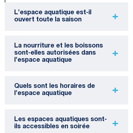
L’espace aquatique est-il
ouvert toute la saison
La nourriture et les boissons
sont-elles autorisées dans
l’espace aquatique
Quels sont les horaires de
l’espace aquatique
Les espaces aquatiques sont-
ils accessibles en soirée