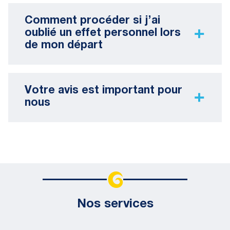
Comment procéder si j’ai
oublié un effet personnel lors
de mon départ
Votre avis est important pour
nous
Nos services