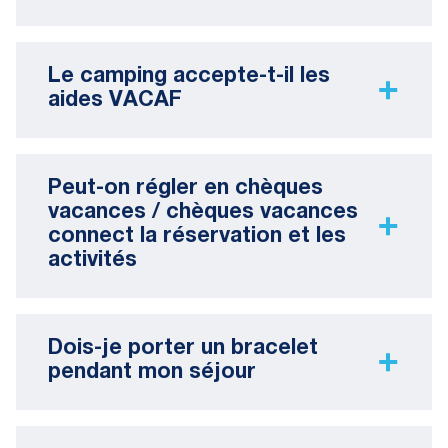
Le camping accepte-t-il les
aides VACAF
Peut-on régler en chèques
vacances / chèques vacances
connect la réservation et les
activités
Dois-je porter un bracelet
pendant mon séjour