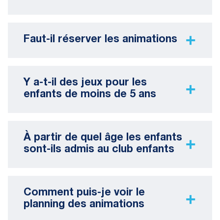
Faut-il réserver les animations
Y a-t-il des jeux pour les
enfants de moins de 5 ans
À partir de quel âge les enfants
sont-ils admis au club enfants
Comment puis-je voir le
planning des animations