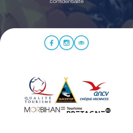
confidentialité