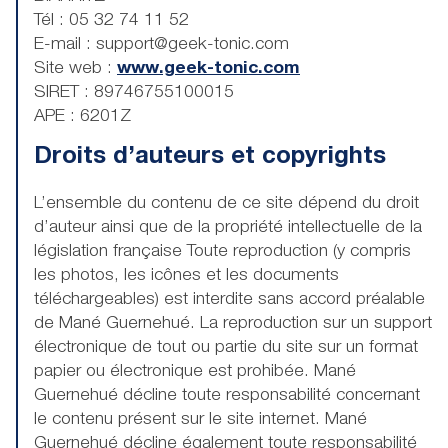
Tél : 05 32 74 11 52
E-mail : support@geek-tonic.com
Site web :
www.geek-tonic.com
SIRET : 89746755100015
APE : 6201Z
Droits d’auteurs et copyrights
L’ensemble du contenu de ce site dépend du droit
d’auteur ainsi que de la propriété intellectuelle de la
législation française Toute reproduction (y compris
les photos, les icônes et les documents
téléchargeables) est interdite sans accord préalable
de Mané Guernehué. La reproduction sur un support
électronique de tout ou partie du site sur un format
papier ou électronique est prohibée. Mané
Guernehué décline toute responsabilité concernant
le contenu présent sur le site internet. Mané
Guernehué décline également toute responsabilité