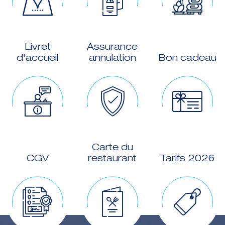
Livret
Assurance
d'accueil
annulation
Bon cadeau
Carte du
CGV
restaurant
Tarifs 2026