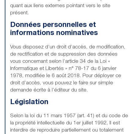
quant aux liens externes pointant vers le site
présent.
Données personnelles et
informations nominatives
Vous disposez d’un droit d’accès, de modification,
de rectification et de suppression des données
vous concernant selon l’article 34 de la Loi «
Informatique et Libertés » n° 78-17 du 6 janvier
1978, modifiée le 6 août 2018. Pour déployer ce
droit d’accès, vous pouvez le faire sur simple
demande écrite à l’éditeur du site.
Législation
Selon la loi du 11 mars 1957 (art. 41) et du code de
la propriété intellectuelle du 1er juillet 1992, Il est
interdire de reproduire partiellement ou totalement