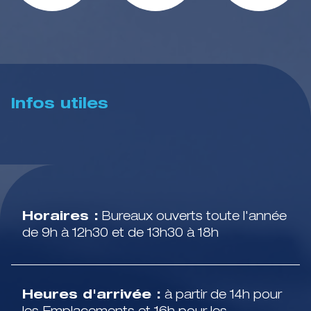
Infos utiles
Horaires :
Bureaux ouverts toute l'année
de 9h à 12h30 et de 13h30 à 18h
Heures d'arrivée :
à partir de 14h pour