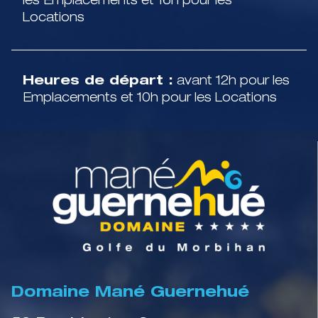
les Emplacements et 16h pour les
Locations
Heures de départ :
avant 12h pour les
Emplacements et 10h pour les Locations
Domaine Mané Guernehué