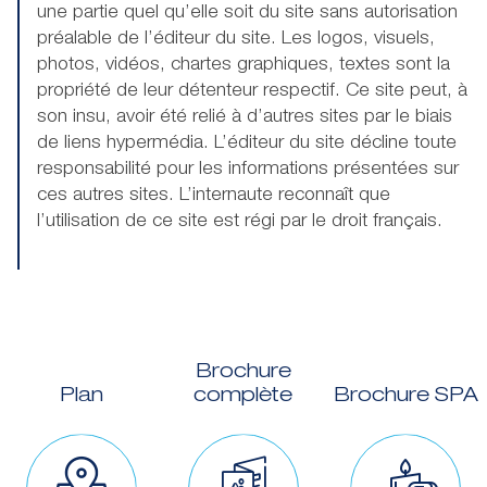
une partie quel qu’elle soit du site sans autorisation
préalable de l’éditeur du site. Les logos, visuels,
photos, vidéos, chartes graphiques, textes sont la
propriété de leur détenteur respectif. Ce site peut, à
son insu, avoir été relié à d’autres sites par le biais
de liens hypermédia. L’éditeur du site décline toute
responsabilité pour les informations présentées sur
ces autres sites. L’internaute reconnaît que
l’utilisation de ce site est régi par le droit français.
Brochure
Plan
complète
Brochure SPA