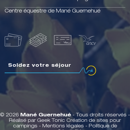
Centre équestre de Mané Guernehué
Soldez votre séjour
© 2026
Mané Guernehué
- Tous droits réservés -
Réalisé par Geek Tonic
Création de sites pour
campings
-
Mentions légales
-
Politique de