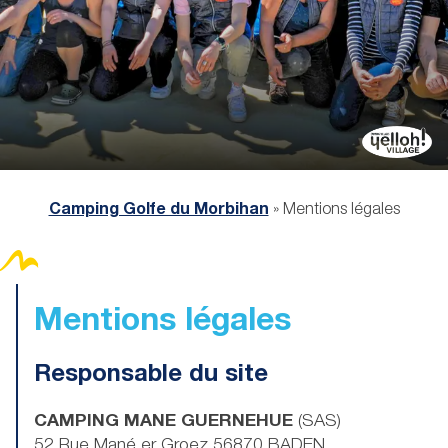
Camping Golfe du Morbihan
»
Mentions légales
Mentions légales
Responsable du site
CAMPING MANE GUERNEHUE
(SAS)
52 Rue Mané er Groez 56870 BADEN