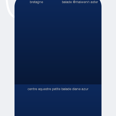
bretagne
balade @maiwenn aster
centre equestre petite balade diane azur