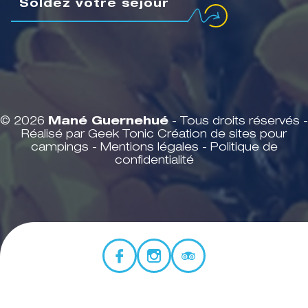
Soldez votre séjour
© 2026
Mané Guernehué
- Tous droits réservés -
Réalisé par Geek Tonic
Création de sites pour
campings
-
Mentions légales
-
Politique de
confidentialité