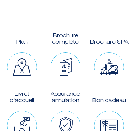
Brochure
Plan
complète
Brochure SPA
Livret
Assurance
d'accueil
annulation
Bon cadeau