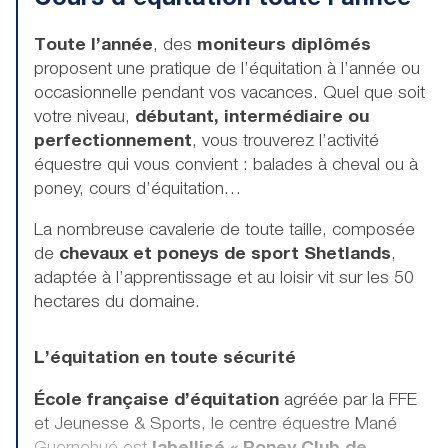
Toute l’année
, des
moniteurs diplômés
proposent une pratique de l’équitation à l’année ou
occasionnelle pendant vos vacances. Quel que soit
votre niveau,
débutant, intermédiaire ou
perfectionnement
, vous trouverez l’activité
équestre qui vous convient : balades à cheval ou à
poney, cours d’équitation…
La nombreuse cavalerie de toute taille, composée
de
chevaux et poneys de sport Shetlands
,
adaptée à l’apprentissage et au loisir vit sur les 50
hectares du domaine.
L’équitation en toute sécurité
École française d’équitation
agréée par la FFE
et Jeunesse & Sports, le centre équestre Mané