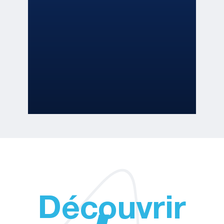
Découvrir