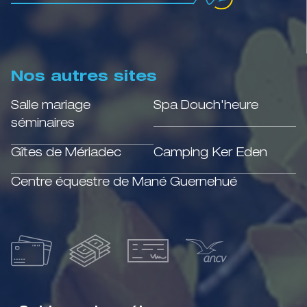
Nos autres sites
Salle mariage
Spa Douch'heure
séminaires
Gîtes de Mériadec
Camping Ker Eden
Centre équestre de Mané Guernehué