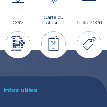
Carte du
CGV
restaurant
Tarifs 2026
Infos utiles