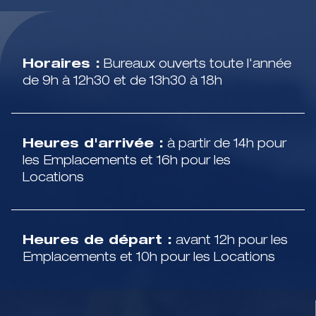
Horaires :
Bureaux ouverts toute l'année
de 9h à 12h30 et de 13h30 à 18h
Heures d'arrivée :
à partir de 14h pour
les Emplacements et 16h pour les
Locations
Heures de départ :
avant 12h pour les
Emplacements et 10h pour les Locations