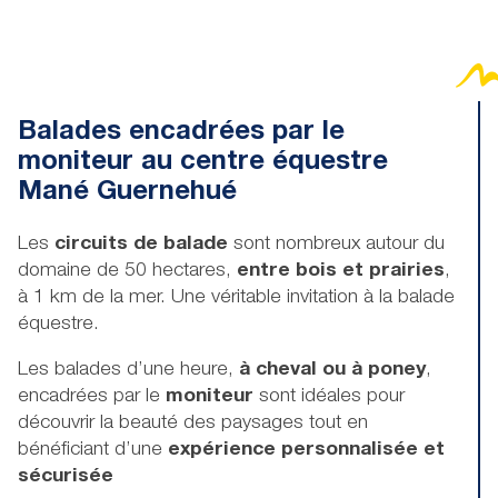
Balades encadrées par le
moniteur au centre équestre
Mané Guernehué
Les
circuits de balade
sont nombreux autour du
domaine de 50 hectares,
entre bois et prairies
,
à 1 km de la mer. Une véritable invitation à la balade
équestre.
Les balades d’une heure,
à cheval ou à poney
,
encadrées par le
moniteur
sont idéales pour
découvrir la beauté des paysages tout en
bénéficiant d’une
expérience personnalisée et
sécurisée