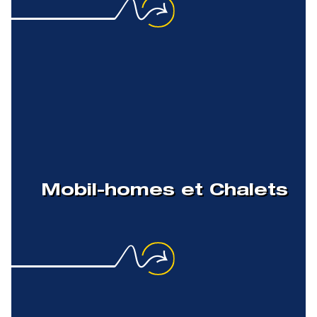
Mobil-homes et Chalets