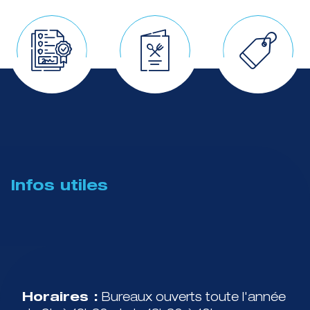
Infos utiles
Horaires :
Bureaux ouverts toute l'année