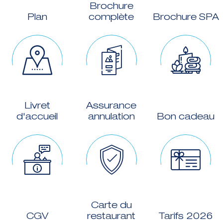
Brochure
Plan
complète
Brochure SPA
Livret
Assurance
d'accueil
annulation
Bon cadeau
Carte du
CGV
restaurant
Tarifs 2026