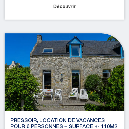
Découvrir
PRESSOIR, LOCATION DE VACANCES
POUR 6 PERSONNES – SURFACE +- 110M2