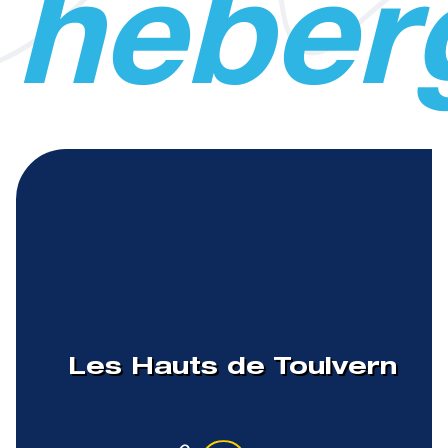
héber
Les Hauts de Toulvern