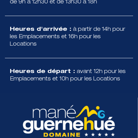
de 9h à 12h30 et de 13h30 à 18h
Heures d'arrivée :
à partir de 14h pour
les Emplacements et 16h pour les
Locations
Heures de départ :
avant 12h pour les
Emplacements et 10h pour les Locations