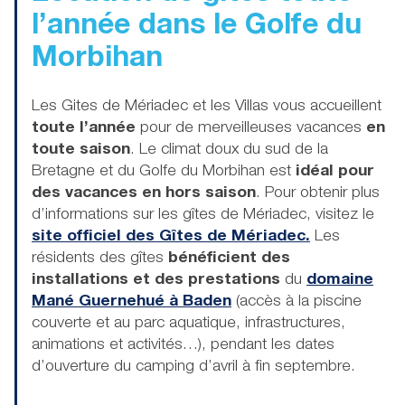
l’année
dans le Golfe du
Morbihan
Les Gites de Mériadec et les Villas vous accueillent
toute l’année
pour de merveilleuses vacances
en
toute saison
. Le climat doux du sud de la
Bretagne et du Golfe du Morbihan est
idéal pour
des vacances en hors saison
. Pour obtenir plus
d’informations sur les gîtes de Mériadec, visitez le
site officiel des Gîtes de Mériadec.
Les
résidents des gîtes
bénéficient des
installations et des prestations
du
domaine
Mané Guernehué à Baden
(accès à la piscine
couverte et au parc aquatique, infrastructures,
animations et activités…), pendant les dates
d’ouverture du camping d’avril à fin septembre.