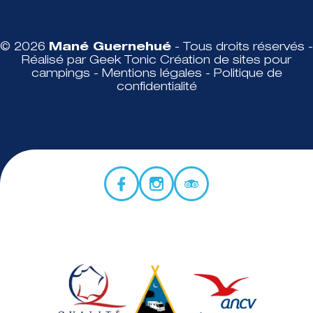
© 2026
Mané Guernehué
- Tous droits réservés -
Réalisé par Geek Tonic
Création de sites pour
campings
-
Mentions légales
-
Politique de
confidentialité