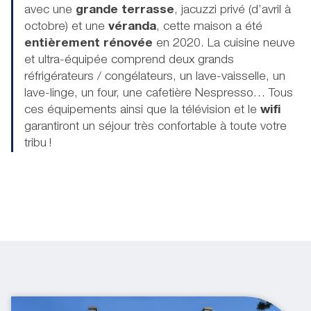
avec une
grande terrasse
, jacuzzi privé (d’avril à
octobre) et une
véranda
, cette maison a été
entièrement rénovée
en 2020. La cuisine neuve
et ultra-équipée comprend deux grands
réfrigérateurs / congélateurs, un lave-vaisselle, un
lave-linge, un four, une cafetière Nespresso… Tous
ces équipements ainsi que la télévision et le
wifi
garantiront un séjour très confortable à toute votre
tribu !