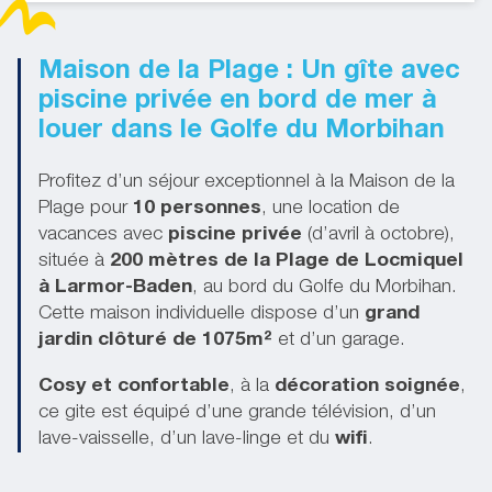
Maison de la Plage : Un gîte avec
piscine privée en bord de mer à
louer dans le Golfe du Morbihan
Profitez d’un séjour exceptionnel à la Maison de la
Plage pour
10 personnes
, une location de
vacances avec
piscine privée
(d’avril à octobre),
située à
200 mètres de la Plage de Locmiquel
à Larmor-Baden
, au bord du Golfe du Morbihan.
Cette maison individuelle dispose d’un
grand
jardin clôturé de 1075m²
et d’un garage.
Cosy et confortable
, à la
décoration soignée
,
ce gite est équipé d’une grande télévision, d’un
lave-vaisselle, d’un lave-linge et du
wifi
.