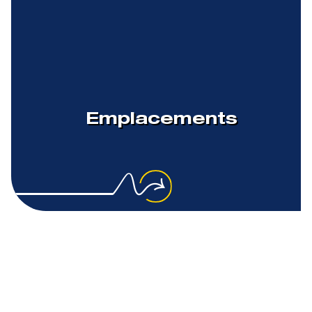
Emplacements