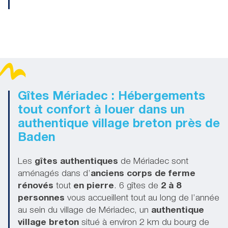
Gîtes Mériadec : Hébergements
tout confort à louer dans un
authentique village breton près de
Baden
Les
gîtes authentiques
de Mériadec sont
aménagés dans d’
anciens corps de ferme
rénovés
tout
en pierre
. 6 gîtes de
2 à 8
personnes
vous accueillent tout au long de l’année
au sein du village de Mériadec, un
authentique
village breton
situé à environ 2 km du bourg de