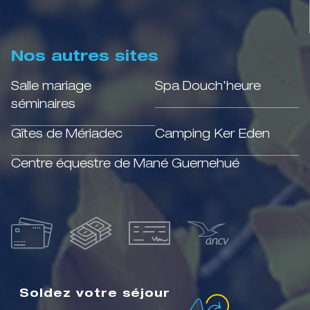
Nos autres sites
Salle mariage
Spa Douch'heure
séminaires
Gîtes de Mériadec
Camping Ker Eden
Centre équestre de Mané Guernehué
Soldez votre séjour