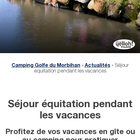
Camping Golfe du Morbihan
»
Actualités
»
Séjour
équitation pendant les vacances
Séjour équitation pendant
les vacances
Profitez de vos vacances en gîte ou