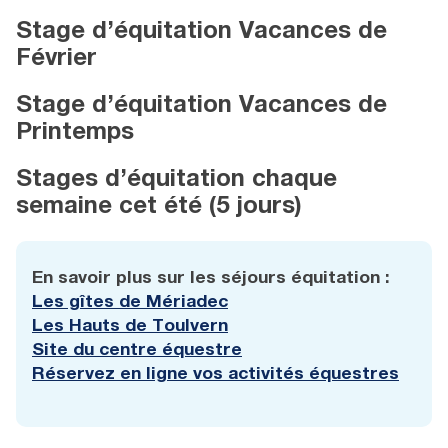
Stage d’équitation Vacances de
Février
Stage d’équitation Vacances de
Printemps
Stages d’équitation chaque
semaine cet été (5 jours)
En savoir plus sur les séjours équitation :
Les gîtes de Mériadec
Les Hauts de Toulvern
Site du centre équestre
Réservez en ligne vos activités équestres