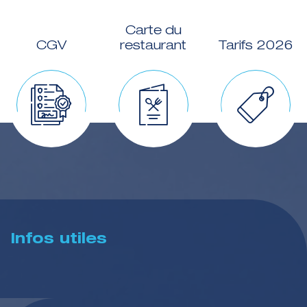
Carte du
CGV
restaurant
Tarifs 2026
Infos utiles