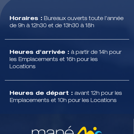
Horaires :
Bureaux ouverts toute l'année
de 9h à 12h30 et de 13h30 à 18h
Heures d'arrivée :
à partir de 14h pour
les Emplacements et 16h pour les
Locations
Heures de départ :
avant 12h pour les
Emplacements et 10h pour les Locations