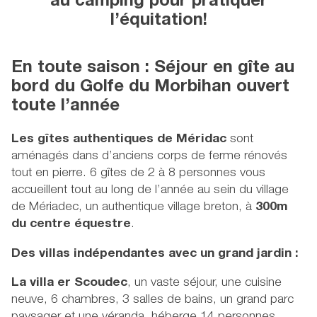
au camping pour pratiquer
l’équitation!
En toute saison : Séjour en gîte au
bord du Golfe du Morbihan ouvert
toute l’année
Les gîtes authentiques de Méridac
sont
aménagés dans d’anciens corps de ferme rénovés
tout en pierre. 6 gîtes de 2 à 8 personnes vous
accueillent tout au long de l’année au sein du village
de Mériadec, un authentique village breton, à
300m
du centre équestre
.
Des villas indépendantes avec un grand jardin :
La villa er Scoudec
, un vaste séjour, une cuisine
neuve, 6 chambres, 3 salles de bains, un grand parc