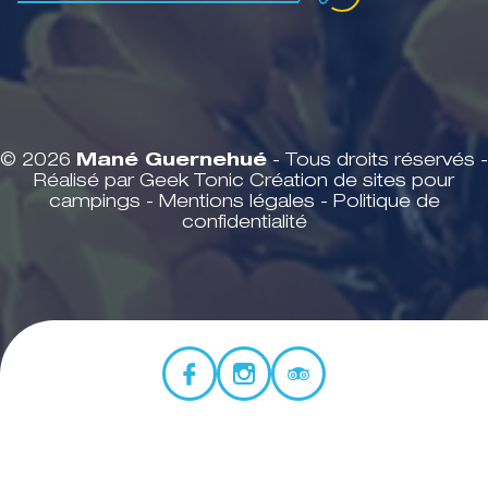
© 2026
Mané Guernehué
- Tous droits réservés -
Réalisé par Geek Tonic
Création de sites pour
campings
-
Mentions légales
-
Politique de
confidentialité