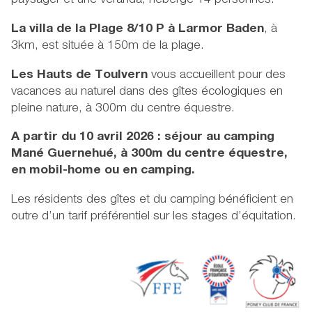
paysager et une véranda, héberge 14 personnes.
La villa de la Plage 8/10 P à Larmor Baden
, à
3km, est située à 150m de la plage.
Les Hauts de Toulvern
vous accueillent pour des
vacances au naturel dans des gîtes écologiques en
pleine nature, à 300m du centre équestre.
A partir du 10 avril 2026 : séjour au camping
Mané Guernehué, à 300m du centre équestre,
en mobil-home ou en camping.
Les résidents des gîtes et du camping bénéficient en
outre d’un tarif préférentiel sur les stages d’équitation.