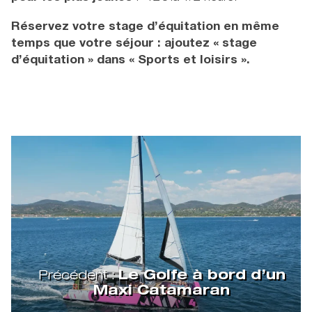
Réservez votre stage d’équitation en même
temps que votre séjour : ajoutez « stage
d’équitation » dans « Sports et loisirs ».
Précédent :
Le Golfe à bord d’un
Maxi Catamaran