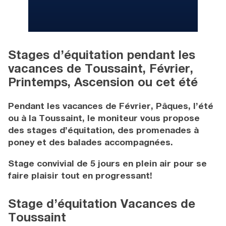
Stages d’équitation pendant les
vacances de Toussaint, Février,
Printemps, Ascension ou cet été
Pendant les vacances de Février, Pâques, l’été
ou à la Toussaint, le moniteur vous propose
des stages d’équitation, des promenades à
poney et des balades accompagnées.
Stage convivial de 5 jours en plein air pour se
faire plaisir tout en progressant!
Stage d’équitation Vacances de
Toussaint