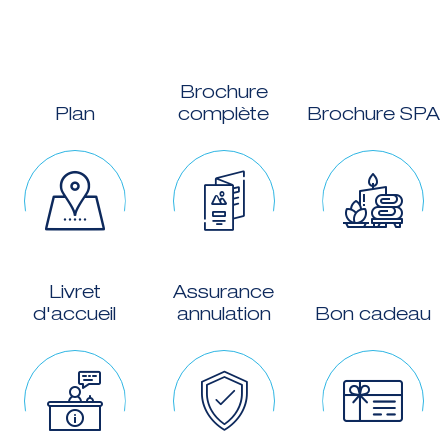
Brochure
Plan
complète
Brochure SPA
Livret
Assurance
d'accueil
annulation
Bon cadeau