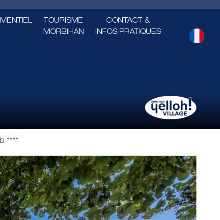
MENTIEL
TOURISME
CONTACT &
MORBIHAN
INFOS PRATIQUES
b ****