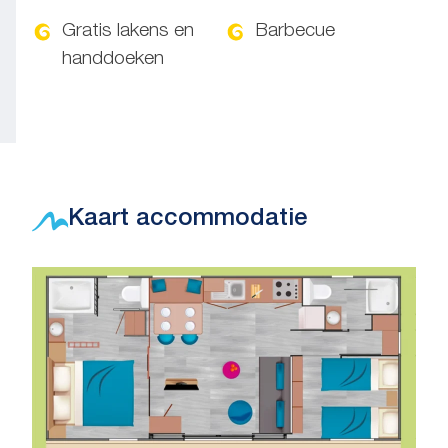
Gratis lakens en
Barbecue
handdoeken
Kaart accommodatie