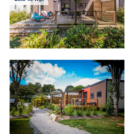
Belle-Île Wijk