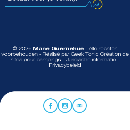
© 2026
Mané Guernehué
- Alle rechten
voorbehouden - Réalisé par Geek Tonic
Création de
sites pour campings
-
Juridische informatie
-
Privacybeleid