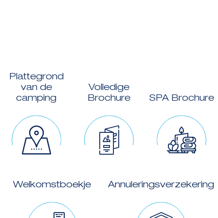
Plattegrond
van de
Volledige
camping
Brochure
SPA Brochure
Welkomstboekje
Annuleringsverzekering