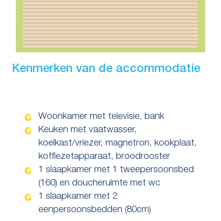
Kenmerken van de accommodatie
Woonkamer met televisie, bank
Keuken met vaatwasser,
koelkast/vriezer, magnetron, kookplaat,
koffiezetapparaat, broodrooster
1 slaapkamer met 1 tweepersoonsbed
(160) en doucheruimte met wc
1 slaapkamer met 2
eenpersoonsbedden (80cm)