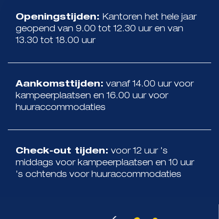
Openingstijden:
Kantoren het hele jaar
geopend van 9.00 tot 12.30 uur en van
13.30 tot 18.00 uur
Aankomsttijden:
vanaf 14.00 uur voor
kampeerplaatsen en 16.00 uur voor
huuraccommodaties
Check-out tijden:
voor 12 uur 's
middags voor kampeerplaatsen en 10 uur
's ochtends voor huuraccommodaties