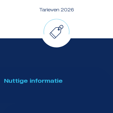
Tarieven 2026
Nuttige informatie