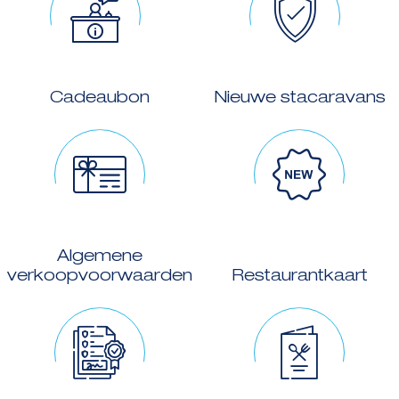
Cadeaubon
Nieuwe stacaravans
Algemene
verkoopvoorwaarden
Restaurantkaart