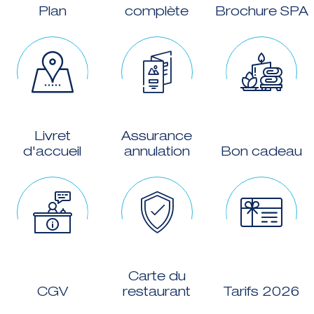
Plan
complète
Brochure SPA
Livret
Assurance
d'accueil
annulation
Bon cadeau
Carte du
CGV
restaurant
Tarifs 2026