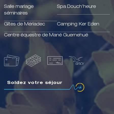
Salle mariage
Spa Douch'heure
séminaires
Gîtes de Mériadec
Camping Ker Eden
Centre équestre de Mané Guernehué
Soldez votre séjour