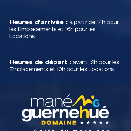
Heures d'arrivée :
à partir de 14h pour
les Emplacements et 16h pour les
Locations
Heures de départ :
avant 12h pour les
Emplacements et 10h pour les Locations