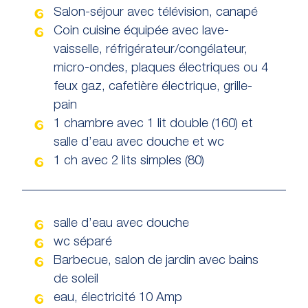
Salon-séjour avec télévision, canapé
Coin cuisine équipée avec lave-
vaisselle, réfrigérateur/congélateur,
micro-ondes, plaques électriques ou 4
feux gaz, cafetière électrique, grille-
pain
1 chambre avec 1 lit double (160) et
salle d’eau avec douche et wc
1 ch avec 2 lits simples (80)
salle d’eau avec douche
wc séparé
Barbecue, salon de jardin avec bains
de soleil
eau, électricité 10 Amp