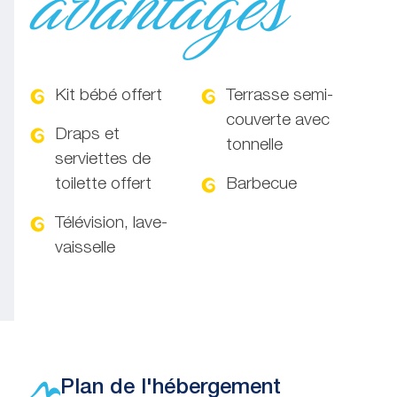
avantages
Kit bébé offert
Terrasse semi-
couverte avec
Draps et
tonnelle
serviettes de
toilette offert
Barbecue
Télévision, lave-
vaisselle
Plan de l'hébergement