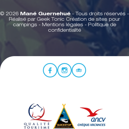
© 2026
Mané Guernehué
- Tous droits réservés -
Réalisé par Geek Tonic
Création de sites pour
campings
-
Mentions légales
-
Politique de
confidentialité