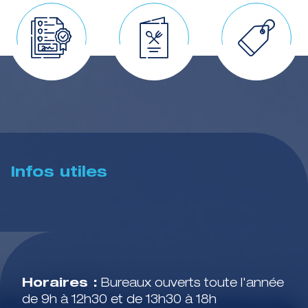
Infos utiles
Horaires :
Bureaux ouverts toute l'année
de 9h à 12h30 et de 13h30 à 18h