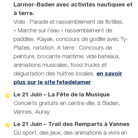
Larmor-Baden avec activités nautiques et
à terre.
Voile : Parade et rassemblement de flotilles.
« Marche sur l’eau » rassemblement de
paddles. Kayak, concours de godille avec Ty-
Plates, natation. A terre : Concours de
peinture, brocante maritime, vide bateaux,
animations musicales, food trucks et
dégustation des huitres locales.
en savoir
plus sur le site fetedelamer
Le 21 Juin – La Fête de la Musique
Concerts gratuits en centre ville, à Baden,
Vannes, Auray.
Le 21 Juin – Trail des Remparts à Vannes
Du sport, des jeux, des animations à vivre en