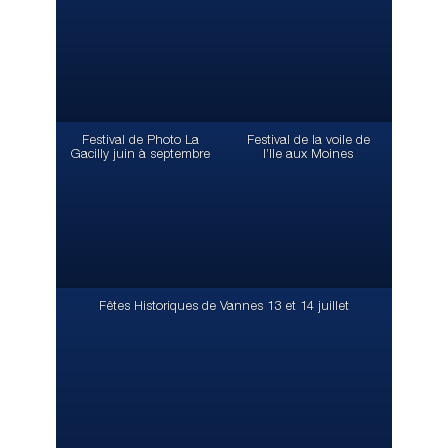
Festival de Photo La
Festival de la voile de
Gacilly juin à septembre
l’lle aux Moines
Fêtes Historiques de Vannes 13 et 14 juillet