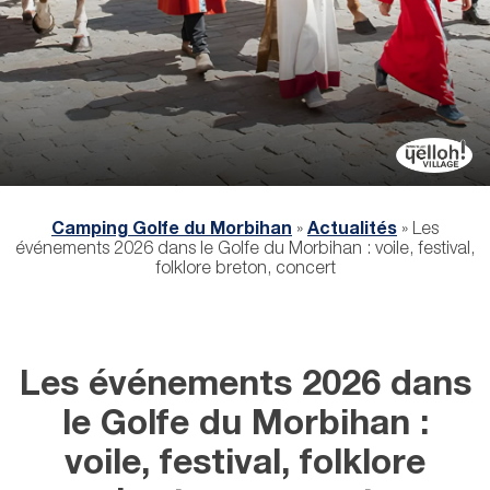
Camping Golfe du Morbihan
»
Actualités
»
Les
événements 2026 dans le Golfe du Morbihan : voile, festival,
folklore breton, concert
Les événements 2026 dans
le Golfe du Morbihan :
voile, festival, folklore