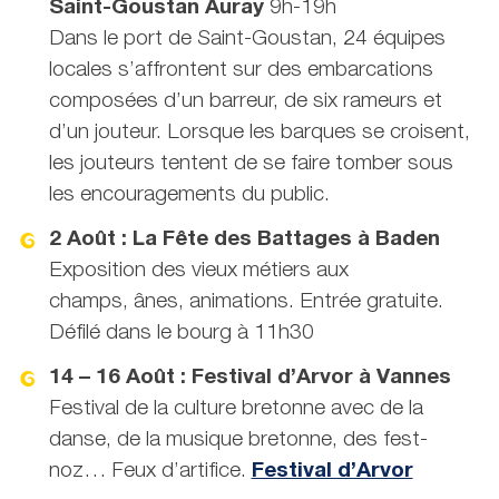
Saint-Goustan Auray
9h-19h
Dans le port de Saint-Goustan, 24 équipes
locales s’affrontent sur des embarcations
composées d’un barreur, de six rameurs et
d’un jouteur. Lorsque les barques se croisent,
les jouteurs tentent de se faire tomber sous
les encouragements du public.
2 Août : La Fête des Battages à Baden
Exposition des vieux métiers aux
champs, ânes, animations. Entrée gratuite.
Défilé dans le bourg à 11h30
14 – 16 Août : Festival d’Arvor à Vannes
Festival de la culture bretonne avec de la
danse, de la musique bretonne, des fest-
noz… Feux d’artifice.
Festival d’Arvor