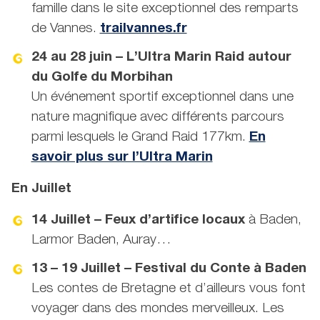
famille dans le site exceptionnel des remparts
de Vannes.
trailvannes.fr
24 au 28 juin – L’Ultra Marin Raid autour
du Golfe du Morbihan
Un événement sportif exceptionnel dans une
nature magnifique avec différents parcours
parmi lesquels le Grand Raid 177km.
En
savoir plus sur l’Ultra Marin
En Juillet
14 Juillet – Feux d’artifice locaux
à Baden,
Larmor Baden, Auray…
13 – 19 Juillet – Festival du Conte à Baden
Les contes de Bretagne et d’ailleurs vous font
voyager dans des mondes merveilleux. Les