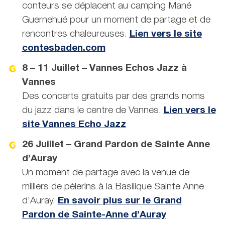
conteurs se déplacent au camping Mané
Guernehué pour un moment de partage et de
rencontres chaleureuses.
Lien vers le site
contesbaden.com
8 – 11 Juillet – Vannes Echos Jazz à
Vannes
Des concerts gratuits par des grands noms
du jazz dans le centre de Vannes.
Lien vers le
site Vannes Echo Jazz
26 Juillet – Grand Pardon de Sainte Anne
d’Auray
Un moment de partage avec la venue de
milliers de pèlerins à la Basilique Sainte Anne
d’Auray.
En savoir plus sur le Grand
Pardon de Sainte-Anne d’Auray