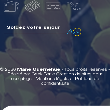
Soldez votre séjour
© 2026
Mané Guernehué
- Tous droits réservés -
Réalisé par Geek Tonic
Création de sites pour
campings
-
Mentions légales
-
Politique de
confidentialité