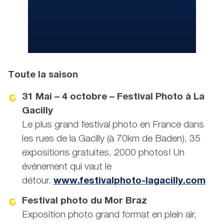
Toute la saison
31 Mai – 4 octobre – Festival Photo à La
Gacilly
Le plus grand festival photo en France dans
les rues de la Gacilly (à 70km de Baden), 35
expositions gratuites, 2000 photos! Un
événement qui vaut le
détour.
www.festivalphoto-lagacilly.com
Festival photo du Mor Braz
Exposition photo grand format en plein air,