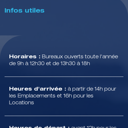
Infos utiles
Horaires :
Bureaux ouverts toute l'année
de 9h à 12h30 et de 13h30 à 18h
Heures d'arrivée :
à partir de 14h pour
les Emplacements et 16h pour les
Locations