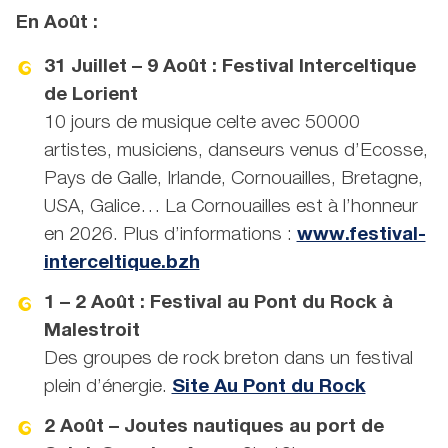
En Août :
31 Juillet – 9 Août : Festival Interceltique
de Lorient
10 jours de musique celte avec 50000
artistes, musiciens, danseurs venus d’Ecosse,
Pays de Galle, Irlande, Cornouailles, Bretagne,
USA, Galice… La Cornouailles est à l’honneur
en 2026. Plus d’informations :
www.festival-
interceltique.bzh
1 – 2 Août : Festival au Pont du Rock à
Malestroit
Des groupes de rock breton dans un festival
plein d’énergie.
Site Au Pont du Rock
2 Août – Joutes nautiques au port de