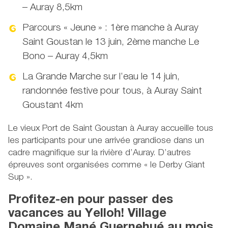
– Auray 8,5km
Parcours « Jeune » : 1ère manche à Auray
Saint Goustan le 13 juin, 2ème manche Le
Bono – Auray 4,5km
La Grande Marche sur l’eau le 14 juin,
randonnée festive pour tous, à Auray Saint
Goustant 4km
Le vieux Port de Saint Goustan à Auray accueille tous
les participants pour une arrivée grandiose dans un
cadre magnifique sur la rivière d’Auray. D’autres
épreuves sont organisées comme « le Derby Giant
Sup ».
Profitez-en pour passer des
vacances au Yelloh! Village