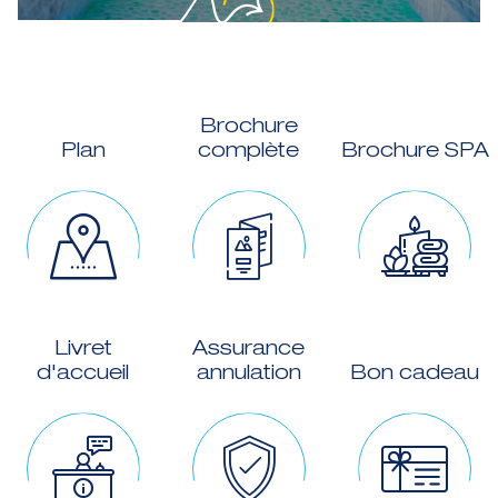
Brochure
Plan
complète
Brochure SPA
Livret
Assurance
d'accueil
annulation
Bon cadeau