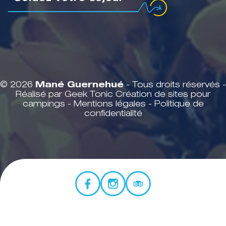
© 2026
Mané Guernehué
- Tous droits réservés -
Réalisé par Geek Tonic
Création de sites pour
campings
-
Mentions légales
-
Politique de
confidentialité