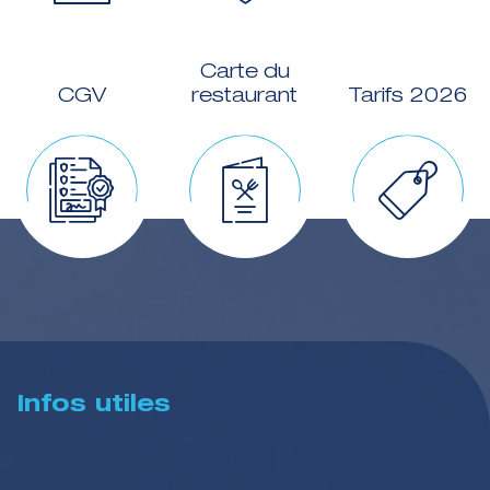
Carte du
CGV
restaurant
Tarifs 2026
Infos utiles