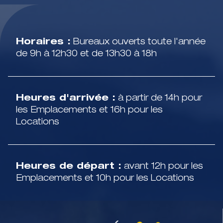
Horaires :
Bureaux ouverts toute l'année
de 9h à 12h30 et de 13h30 à 18h
Heures d'arrivée :
à partir de 14h pour
les Emplacements et 16h pour les
Locations
Heures de départ :
avant 12h pour les
Emplacements et 10h pour les Locations