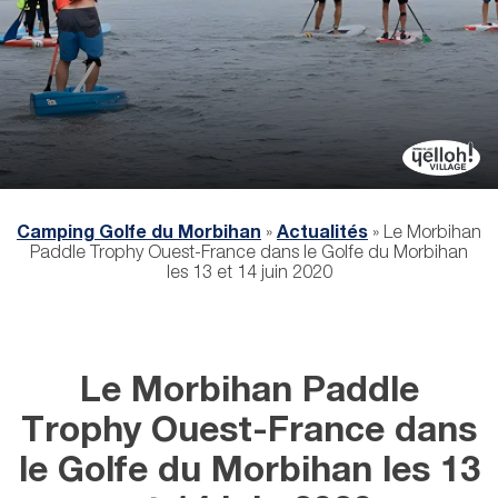
Camping Golfe du Morbihan
»
Actualités
»
Le Morbihan
Paddle Trophy Ouest-France dans le Golfe du Morbihan
les 13 et 14 juin 2020
Le Morbihan Paddle
Trophy Ouest-France dans
le Golfe du Morbihan les 13