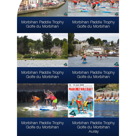
Morbihan Paddle Trophy
Morbihan Paddle Trophy
Golfe du Morbihan
Golfe du Morbihan
Morbihan Paddle Trophy
Morbihan Paddle Trophy
Golfe du Morbihan
Golfe du Morbihan
Morbihan Paddle Trophy
Morbihan Paddle Trophy
Golfe du Morbihan
Golfe du Morbihan
Auray