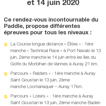
et 14 juin 2020
Ce rendez-vous incontournable du
Paddle, propose différentes
épreuves pour tous les niveaux :
La Course longue distance « Élites » : 1ère
manche « Technical Race » à Port Navalo le 13
juin, 2ème manche le 14 juin entre les îles du
Golfe du Morbihan de Vannes à Auray 21 km.
Parcours « Raiders » : 1ère manche à Auray
Saint Goustan le 13 juin, 2ème
manche Locmariaquer – Auray 17km.
Parcours « Loisirs » : 1ère manche à Auray
Saint Goustan le 13 juin, 2ème manche Baden