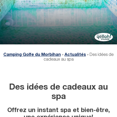
Camping Golfe du Morbihan
»
Actualités
»
Des idées de
cadeaux au spa
Des idées de cadeaux au
spa
Offrez un instant spa et bien-être,