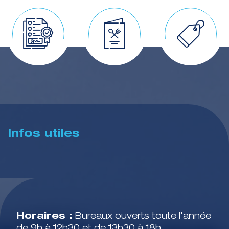
Infos utiles
Horaires :
Bureaux ouverts toute l'année