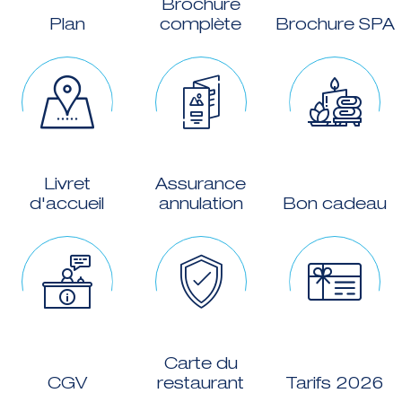
Brochure
Plan
complète
Brochure SPA
Livret
Assurance
d'accueil
annulation
Bon cadeau
Carte du
CGV
restaurant
Tarifs 2026