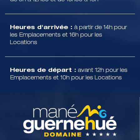
de 9h à 12h30 et de 13h30 à 18h
Heures d'arrivée :
à partir de 14h pour
les Emplacements et 16h pour les
Locations
Heures de départ :
avant 12h pour les
Emplacements et 10h pour les Locations