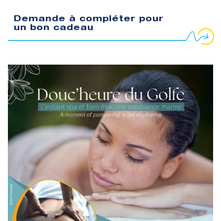
Demande à compléter pour
un bon cadeau