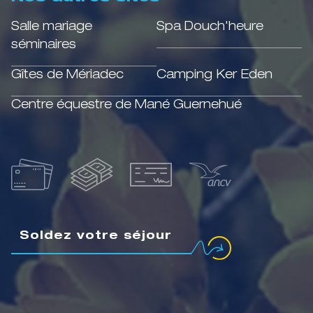
Salle mariage
Spa Douch'heure
séminaires
Gîtes de Mériadec
Camping Ker Eden
Centre équestre de Mané Guernehué
Soldez votre séjour