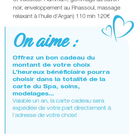
noir, enveloppement au Rhassoul, massage
relaxant à l’huile d’Argan) 110 min 120€
On aime :
Offrez un bon cadeau du
montant de votre choix
L’heureux bénéficiaire pourra
choisir dans la totalité de la
carte du Spa, soins,
modelages…
Valable un an, la carte cadeau sera
expédiée de votre part directement à
l’adresse de votre choix!