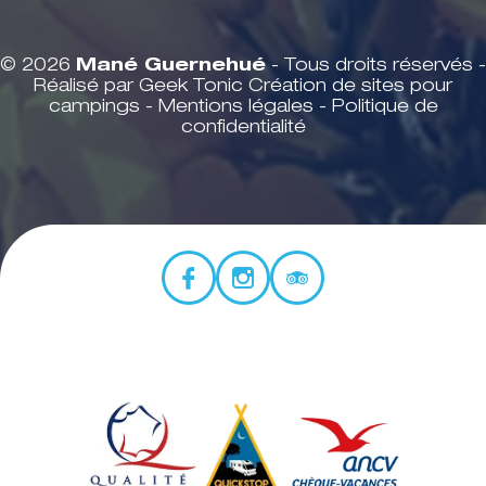
© 2026
Mané Guernehué
- Tous droits réservés -
Réalisé par Geek Tonic
Création de sites pour
campings
-
Mentions légales
-
Politique de
confidentialité