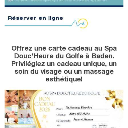
Réserver en ligne
Offrez une carte cadeau au Spa
Douc’Heure du Golfe à Baden.
Privilégiez un cadeau unique, un
soin du visage ou un massage
esthétique!