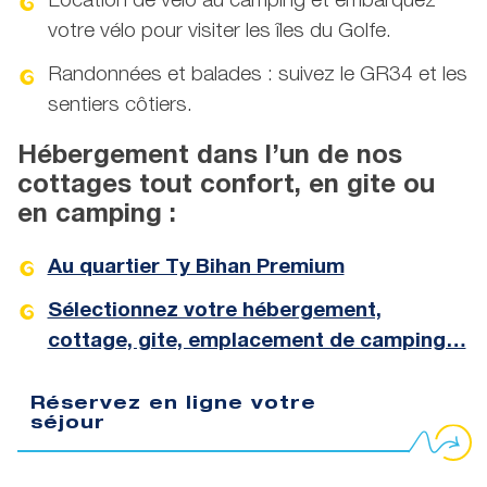
Location de vélo au camping et embarquez
votre vélo pour visiter les îles du Golfe.
Randonnées et balades : suivez le GR34 et les
sentiers côtiers.
Hébergement dans l’un de nos
cottages tout confort, en gite ou
en camping :
Au quartier Ty Bihan Premium
Sélectionnez votre hébergement,
cottage, gite, emplacement de camping…
Réservez en ligne votre
séjour