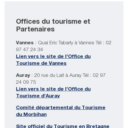
Offices du tourisme et
Partenaires
Vannes
: Quai Eric Tabarly à Vannes Tél : 02
97 47 24 34
Lien vers le site de l’Office du
Tourisme de Vannes
Auray
: 20 rue du Lait à Auray Tél : 02 97
24 09 75
Lien vers le site de l’Office du
Tourisme d’Auray
Comité départemental du Tourisme
du Morbihan
Site officiel du Tourisme en Bretagne