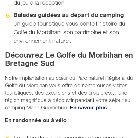
du jeu à la réception.
Balades guidées au départ du camping
Un guide touristique vous conte l’histoire du
Golfe du Morbihan, son patrimoine et son
environnement naturel.
Découvrez Le Golfe du Morbihan en
Bretagne Sud
Notre implantation au cœur du Parc naturel Régional du
Golfe du Morbihan vous offre de nombreuses visites
touristiques, des excursions et des croisières… Une
région magnifique à découvrir pendant votre séjour au
camping Mané Guernehué.
En savoir plus
En randonnée ou à vélo
: