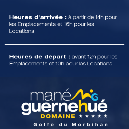
Heures d'arrivée :
à partir de 14h pour
les Emplacements et 16h pour les
Locations
Heures de départ :
avant 12h pour les
Emplacements et 10h pour les Locations