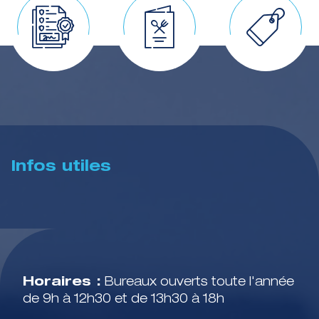
Infos utiles
Horaires :
Bureaux ouverts toute l'année
de 9h à 12h30 et de 13h30 à 18h