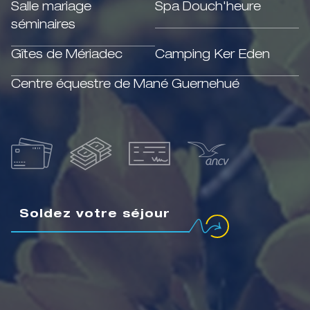
Salle mariage
Spa Douch'heure
séminaires
Gîtes de Mériadec
Camping Ker Eden
Centre équestre de Mané Guernehué
Soldez votre séjour