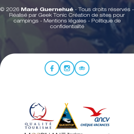
© 2026
Mané Guernehué
- Tous droits réservés -
Réalisé par Geek Tonic
Création de sites pour
campings
-
Mentions légales
-
Politique de
confidentialité