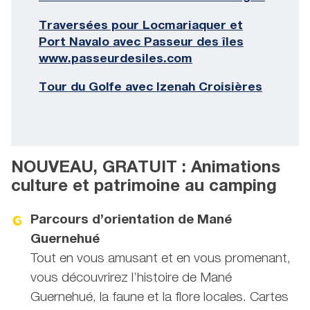
Traversées pour Locmariaquer et
Port Navalo avec Passeur des îles
www.passeurdesiles.com
Tour du Golfe avec Izenah Croisières
NOUVEAU, GRATUIT : Animations
culture et patrimoine au camping
Parcours d’orientation de Mané
Guernehué
Tout en vous amusant et en vous promenant,
vous découvrirez l’histoire de Mané
Guernehué, la faune et la flore locales. Cartes