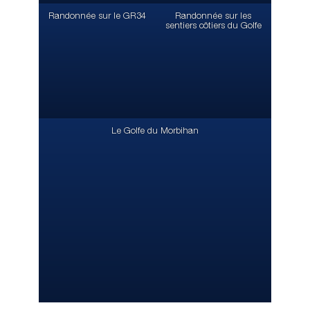
Randonnée sur le GR34
Randonnée sur les
sentiers côtiers du Golfe
Le Golfe du Morbihan