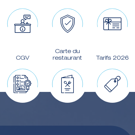
Carte du
CGV
restaurant
Tarifs 2026