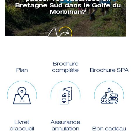
Bretagne Sud dans le Golfe du
Morbihan?
Brochure
Plan
complète
Brochure SPA
Livret
Assurance
d'accueil
annulation
Bon cadeau