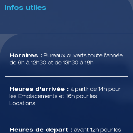
Infos utiles
Horaires :
Bureaux ouverts toute l'année
de 9h à 12h30 et de 13h30 à 18h
Heures d'arrivée :
à partir de 14h pour
les Emplacements et 16h pour les
Locations
Heures de départ :
avant 12h pour les