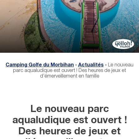
Camping Golfe du Morbihan
»
Actualités
»
Le nouveau
parc aqualudique est ouvert ! Des heures de jeux et
d’émerveillement en famille
Le nouveau parc
aqualudique est ouvert !
Des heures de jeux et