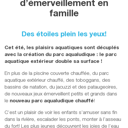
d’émerveillement en
famille
Des étoiles plein les yeux!
Cet été, les plaisirs aquatiques sont décuplés
avec la création du parc aqualudique : le parc
aquatique extérieur double sa surface !
En plus de la piscine couverte chauffée, du parc
aquatique extérieur chauffé, des toboggans, des
bassins de natation, du jacuzzi et des pataugeoires,
de nouveaux jeux émerveillent petits et grands dans
le
nouveau parc aqualudique chauffé
!
C’est un plaisir de voir les enfants s’amuser sans fin
dans la rivière, escalader les ponts, monter à l’asseau
du fort! Les plus jeunes découvrent les joies de l’eau