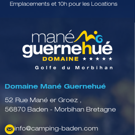
Emplacements et 10h pour les Locations
Domaine Mané Guernehué
52 Rue Mané er Groez ,
56870 Baden - Morbihan Bretagne
info@camping-baden.com