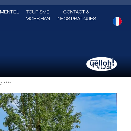
MENTIEL
TOURISME
CONTACT &
MORBIHAN
INFOS PRATIQUES
b ****