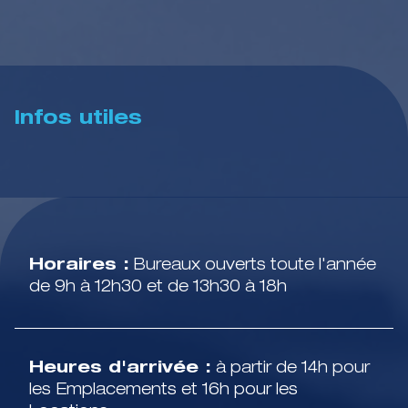
Infos utiles
Horaires :
Bureaux ouverts toute l'année
de 9h à 12h30 et de 13h30 à 18h
Heures d'arrivée :
à partir de 14h pour
les Emplacements et 16h pour les