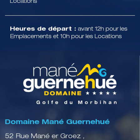
Locations
Heures de départ :
avant 12h pour les
Emplacements et 10h pour les Locations
Domaine Mané Guernehué
52 Rue Mané er Groez ,