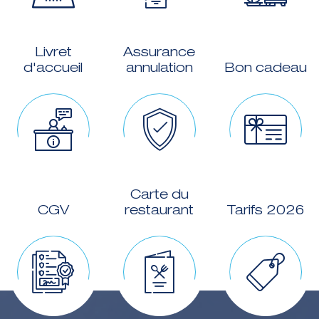
Livret
Assurance
d'accueil
annulation
Bon cadeau
Carte du
CGV
restaurant
Tarifs 2026