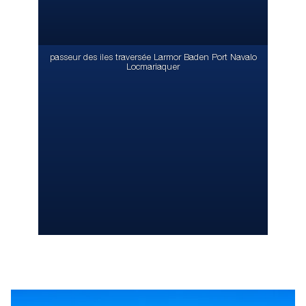
passeur des iles traversée Larmor Baden Port Navalo
Locmariaquer