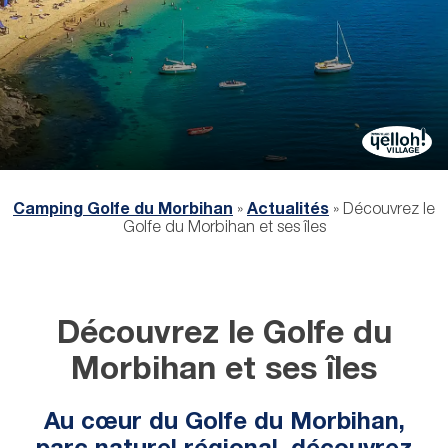
Camping Golfe du Morbihan
»
Actualités
»
Découvrez le
Golfe du Morbihan et ses îles
Découvrez le Golfe du
Morbihan et ses îles
Au cœur du Golfe du Morbihan,