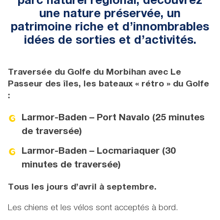
parc naturel régional, découvrez
une nature préservée, un
patrimoine riche et d’innombrables
idées de sorties et d’activités.
Traversée du Golfe du Morbihan avec Le
Passeur des îles, les bateaux « rétro » du Golfe
:
Larmor-Baden – Port Navalo (25 minutes
de traversée)
Larmor-Baden – Locmariaquer (30
minutes de traversée)
Tous les jours d’avril à septembre.
Les chiens et les vélos sont acceptés à bord.