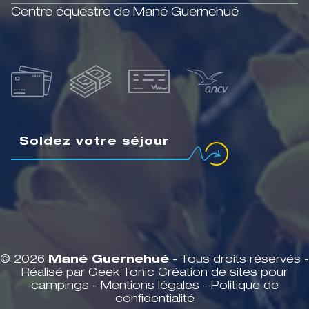
Centre équestre de Mané Guernehué
Soldez votre séjour
© 2026
Mané Guernehué
- Tous droits réservés -
Réalisé par Geek Tonic
Création de sites pour
campings
-
Mentions légales
-
Politique de
confidentialité