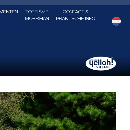
MENTEN
TOERISME
CONTACT &
MORBIHAN
PRAKTISCHE INFO