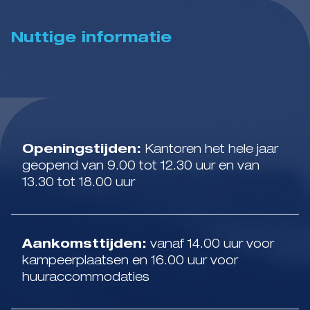
Nuttige informatie
Openingstijden:
Kantoren het hele jaar
geopend van 9.00 tot 12.30 uur en van
13.30 tot 18.00 uur
Aankomsttijden:
vanaf 14.00 uur voor
kampeerplaatsen en 16.00 uur voor
huuraccommodaties