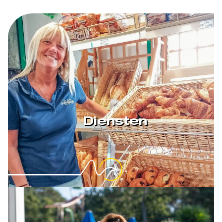
Diensten