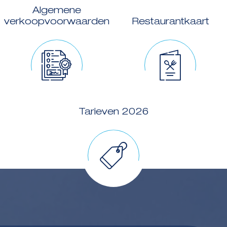
Algemene
verkoopvoorwaarden
Restaurantkaart
Tarieven 2026