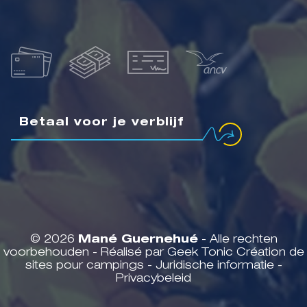
Betaal voor je verblijf
© 2026
Mané Guernehué
- Alle rechten
voorbehouden - Réalisé par Geek Tonic
Création de
sites pour campings
-
Juridische informatie
-
Privacybeleid