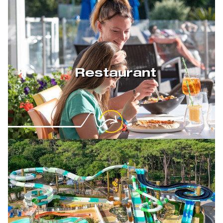
Restaurant