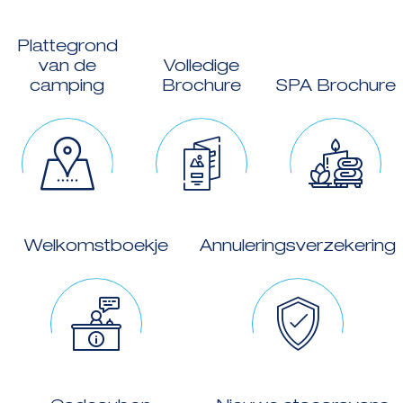
Plattegrond
van de
Volledige
camping
Brochure
SPA Brochure
Welkomstboekje
Annuleringsverzekering