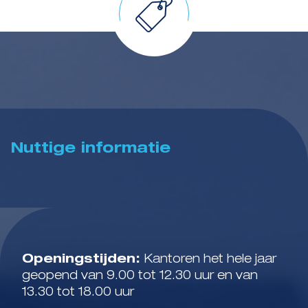
Nuttige informatie
Openingstijden:
Kantoren het hele jaar
geopend van 9.00 tot 12.30 uur en van
13.30 tot 18.00 uur