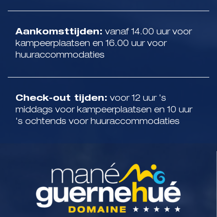
Aankomsttijden:
vanaf 14.00 uur voor
kampeerplaatsen en 16.00 uur voor
huuraccommodaties
Check-out tijden:
voor 12 uur 's
middags voor kampeerplaatsen en 10 uur
's ochtends voor huuraccommodaties