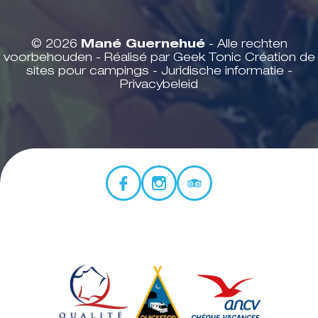
© 2026
Mané Guernehué
- Alle rechten
voorbehouden - Réalisé par Geek Tonic
Création de
sites pour campings
-
Juridische informatie
-
Privacybeleid