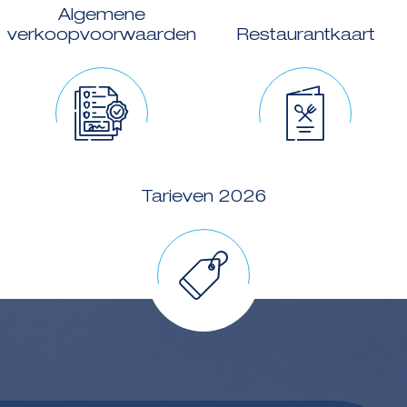
Algemene
verkoopvoorwaarden
Restaurantkaart
Tarieven 2026