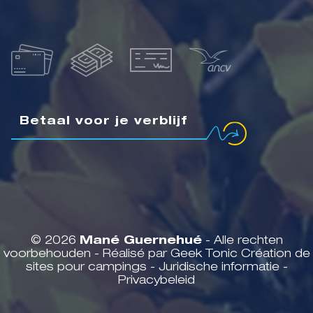
Betaal voor je verblijf
© 2026
Mané Guernehué
- Alle rechten
voorbehouden - Réalisé par Geek Tonic
Création de
sites pour campings
-
Juridische informatie
-
Privacybeleid