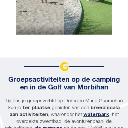
Groepsactiviteiten op de camping
en in de Golf van Morbihan
Tijdens je groepsverblijf op Domaine Mané Guernehué
kun je
ter plaatse
genieten van een
breed scala
aan activiteiten
, waaronder het
waterpark
, het
overdekte zwembad, de avonturenbaan, de