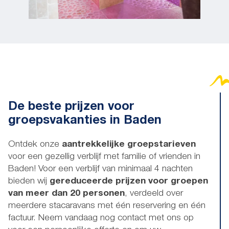
De beste prijzen voor
groepsvakanties in Baden
Ontdek onze
aantrekkelijke groepstarieven
voor een gezellig verblijf met familie of vrienden in
Baden! Voor een verblijf van minimaal 4 nachten
bieden wij
gereduceerde prijzen voor groepen
van meer dan 20 personen
, verdeeld over
meerdere stacaravans met één reservering en één
factuur. Neem vandaag nog contact met ons op