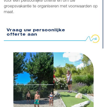
voor een persoonlijke offerte en om uw
groepsvakantie te organiseren met voorwaarden op
maat.
Vraag uw persoonlijke
offerte aan