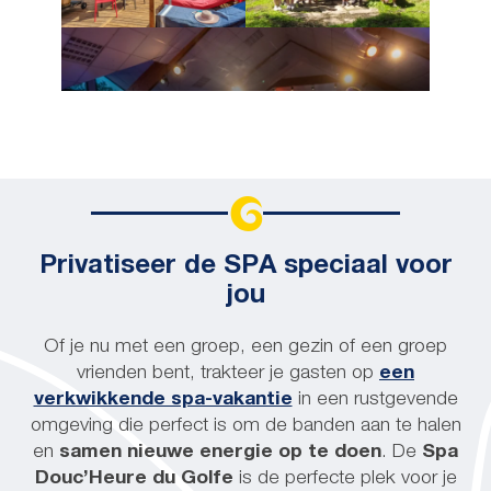
Privatiseer de SPA speciaal voor
jou
Of je nu met een groep, een gezin of een groep
vrienden bent, trakteer je gasten op
een
verkwikkende spa-vakantie
in een rustgevende
omgeving die perfect is om de banden aan te halen
en
samen nieuwe energie op te doen
. De
Spa
Douc’Heure du Golfe
is de perfecte plek voor je