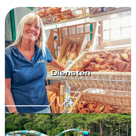
Diensten