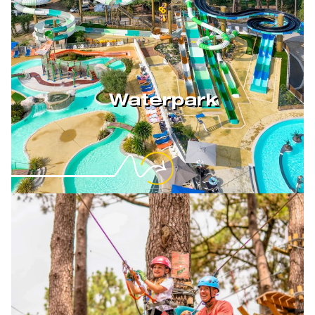
Waterpark