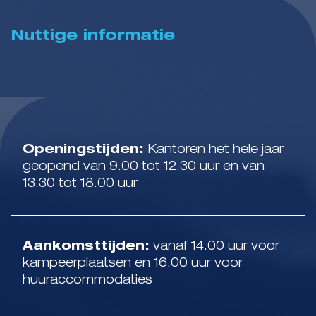
Nuttige informatie
Openingstijden:
Kantoren het hele jaar
geopend van 9.00 tot 12.30 uur en van
13.30 tot 18.00 uur
Aankomsttijden:
vanaf 14.00 uur voor
kampeerplaatsen en 16.00 uur voor
huuraccommodaties