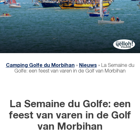
Camping Golfe du Morbihan
»
Nieuws
»
La Semaine du
Golfe: een feest van varen in de Golf van Morbihan
La Semaine du Golfe: een
feest van varen in de Golf
van Morbihan