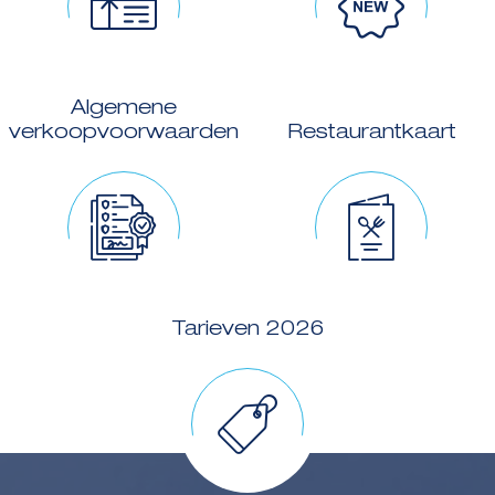
Algemene
verkoopvoorwaarden
Restaurantkaart
Tarieven 2026