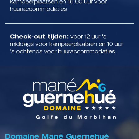
kampeerplaatsen en 16.00 uur voor
huuraccommodaties
Check-out tijden:
voor 12 uur 's
middags voor kampeerplaatsen en 10 uur
's ochtends voor huuraccommodaties
Domaine Mané Guernehué