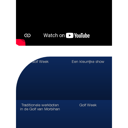
Golf Week
Een kleurrijke show
Traditionele werkboten
Golf Week
in de Golf van Morbihan