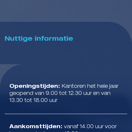
Nuttige informatie
Openingstijden:
Kantoren het hele jaar
geopend van 9.00 tot 12.30 uur en van
13.30 tot 18.00 uur
Aankomsttijden:
vanaf 14.00 uur voor