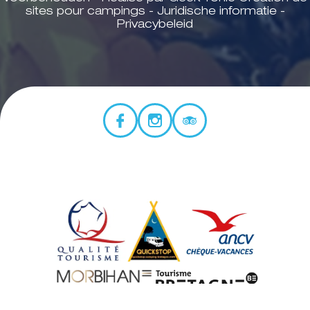
sites pour campings
-
Juridische informatie
-
Privacybeleid