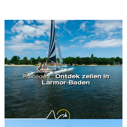
Précédent :
Ontdek zeilen in
Larmor-Baden