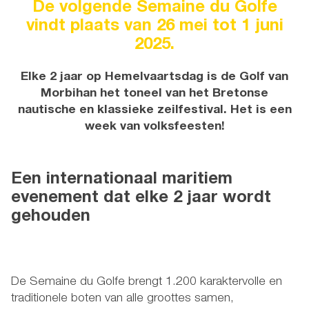
De volgende Semaine du Golfe
vindt plaats van 26 mei tot 1 juni
2025.
Elke 2 jaar op Hemelvaartsdag is de Golf van
Morbihan het toneel van het Bretonse
nautische en klassieke zeilfestival. Het is een
week van volksfeesten!
Een internationaal maritiem
evenement dat elke 2 jaar wordt
gehouden
De Semaine du Golfe brengt 1.200 karaktervolle en
traditionele boten van alle groottes samen,