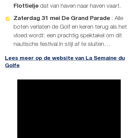
Flottielje
dat van haven naar haven vaart.
Zaterdag 31 mei De Grand Parade
: Alle
boten verlaten de Golf en keren terug als het
vloed wordt: een prachtig spektakel om dit
nautische festival in stijl af te sluiten…
Lees meer op de website van La Semaine du
Golfe