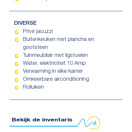
DIVERSE
Privé jacuzzi
Buitenkeuken met plancha en
gootsteen
Tuinmeubilair met ligstoelen
Water, elektriciteit 10 Amp
Verwarming in elke kamer
Omkeerbare airconditioning
Rolluiken
Bekijk de inventaris