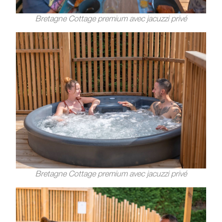
Bretagne Cottage premium avec jacuzzi privé
Bretagne Cottage premium avec jacuzzi privé