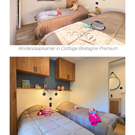
Kinderslaapkamer in Cottage Bretagne Premium