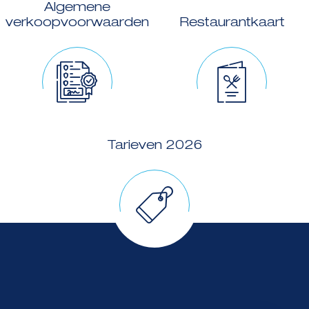
Algemene
verkoopvoorwaarden
Restaurantkaart
Tarieven 2026