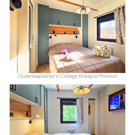
Ouderslaapkamer in Cottage Bretagne Premium