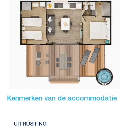
Kenmerken van de accommodatie
UITRUSTING