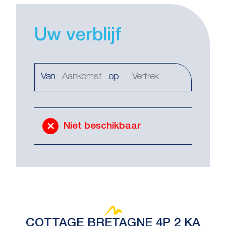
Uw verblijf
Van
op
Niet beschikbaar
COTTAGE BRETAGNE 4P 2 KA