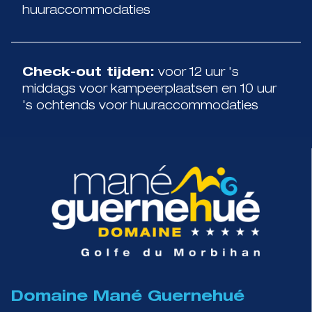
huuraccommodaties
Check-out tijden:
voor 12 uur 's
middags voor kampeerplaatsen en 10 uur
's ochtends voor huuraccommodaties
Domaine Mané Guernehué