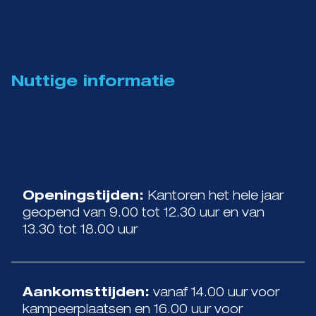
Nuttige informatie
Openingstijden:
Kantoren het hele jaar
geopend van 9.00 tot 12.30 uur en van
13.30 tot 18.00 uur
Aankomsttijden:
vanaf 14.00 uur voor
kampeerplaatsen en 16.00 uur voor