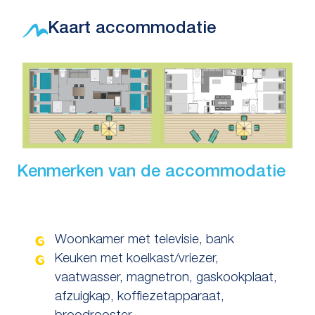
Kaart accommodatie
Kenmerken van de accommodatie
Woonkamer met televisie, bank
Keuken met koelkast/vriezer,
vaatwasser, magnetron, gaskookplaat,
afzuigkap, koffiezetapparaat,