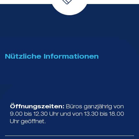
Nützliche Informationen
Öffnungszeiten:
Büros ganzjährig von
9.00 bis 12.30 Uhr und von 13.30 bis 18.00
Uhr geöffnet.