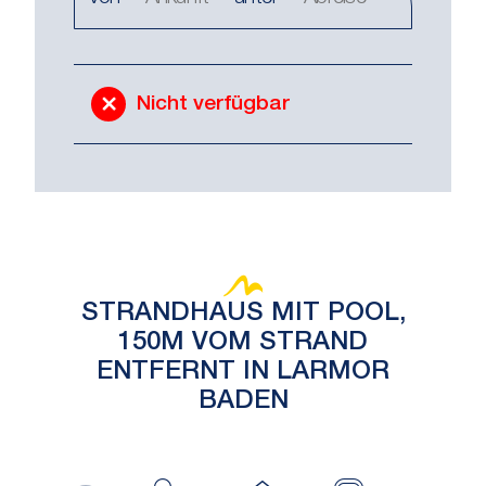
Nicht verfügbar
STRANDHAUS MIT POOL,
150M VOM STRAND
ENTFERNT IN LARMOR
BADEN