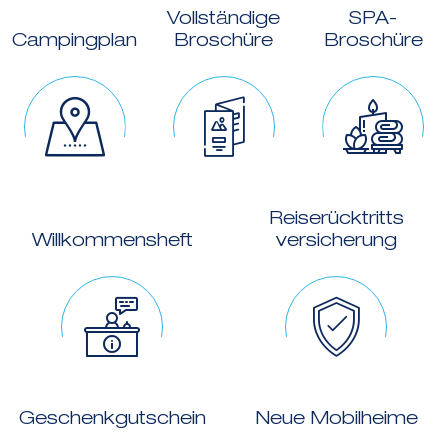
Vollständige
SPA-
Campingplan
Broschüre
Broschüre
Reiserücktritts
Willkommensheft
versicherung
Geschenkgutschein
Neue Mobilheime