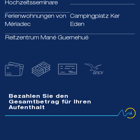
Hochzeitsseminare
Ferienwohnungen von
Campingplatz Ker
Mériadec
Eden
Reitzentrum Mané Guernehué
Bezahlen Sie den
Gesamtbetrag für Ihren
Aufenthalt