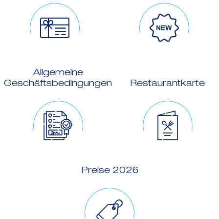
Allgemeine
Geschäftsbedingungen
Restaurantkarte
Preise 2026