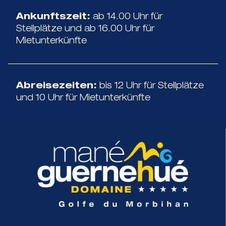
Ankunftszeit:
ab 14.00 Uhr für
Stellplätze und ab 16.00 Uhr für
Mietunterkünfte
Abreisezeiten:
bis 12 Uhr für Stellplätze
und 10 Uhr für Mietunterkünfte