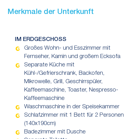
Merkmale der Unterkunft
IM ERDGESCHOSS
Großes Wohn- und Esszimmer mit
Fernseher, Kamin und großem Ecksofa
Separate Küche mit
Kühl-/Gefrierschrank, Backofen,
Mikrowelle, Grill, Geschirrspüler,
Kaffeemaschine, Toaster, Nespresso-
Kaffeemaschine
Waschmaschine in der Speisekammer
Schlafzimmer mit 1 Bett für 2 Personen
(140x190cm)
Badezimmer mit Dusche