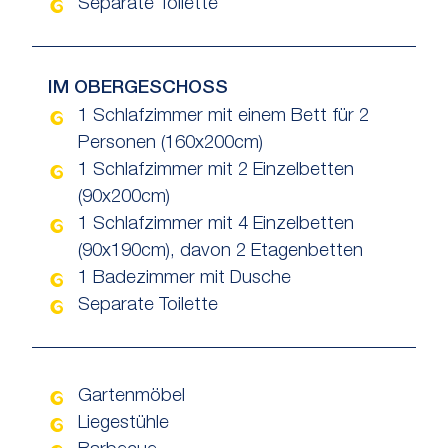
Separate Toilette
IM OBERGESCHOSS
1 Schlafzimmer mit einem Bett für 2
Personen (160x200cm)
1 Schlafzimmer mit 2 Einzelbetten
(90x200cm)
1 Schlafzimmer mit 4 Einzelbetten
(90x190cm), davon 2 Etagenbetten
1 Badezimmer mit Dusche
Separate Toilette
Gartenmöbel
Liegestühle