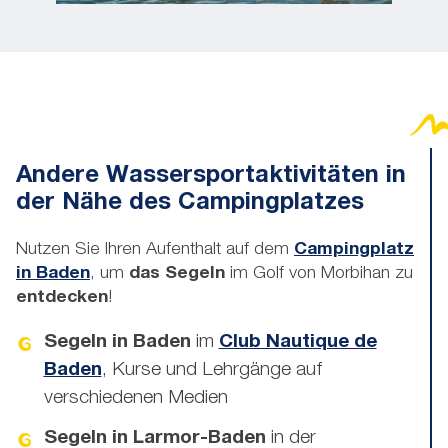
Andere Wassersportaktivitäten in
der Nähe des Campingplatzes
Nutzen Sie Ihren Aufenthalt auf dem
Campingplatz
in Baden
, um
das Segeln
im Golf von Morbihan zu
entdecken
!
Segeln in Baden
im
Club Nautique de
Baden
, Kurse und Lehrgänge auf
verschiedenen Medien
Segeln in Larmor-Baden
in der