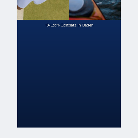
18-Loch-Golfplatz in Baden