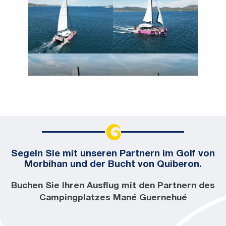
Segeln Sie mit unseren Partnern im Golf von
Morbihan und der Bucht von Quiberon.
Buchen Sie Ihren Ausflug mit den Partnern des
Campingplatzes Mané Guernehué