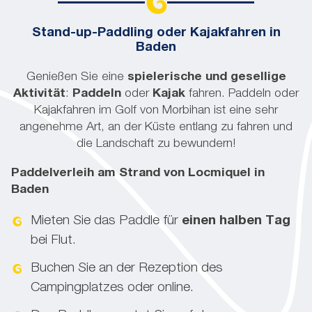
Stand-up-Paddling oder Kajakfahren in
Baden
Genießen Sie eine
spielerische und gesellige
Aktivität
:
Paddeln
oder
Kajak
fahren. Paddeln oder
Kajakfahren im Golf von Morbihan ist eine sehr
angenehme Art, an der Küste entlang zu fahren und
die Landschaft zu bewundern!
Paddelverleih am Strand von Locmiquel in
Baden
Mieten Sie das Paddle für
einen halben Tag
bei Flut.
Buchen Sie an der Rezeption des
Campingplatzes oder online.