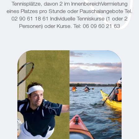
Tennisplätze, davon 2 im Innenbereich
Vermietung
eines Platzes pro Stunde oder Pauschalangebote Tel.
02 90 61 18 61
Individuelle Tenniskurse (1 oder 2
Personen) oder Kurse. Tel: 06 09 60 21 63