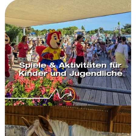
Spiele & Aktivitäten für
Kinder und Jugendliche