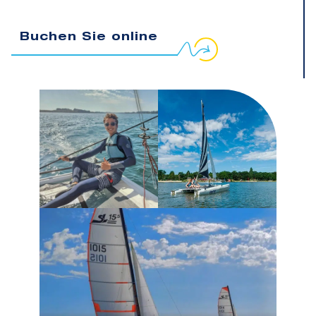
Buchen Sie online