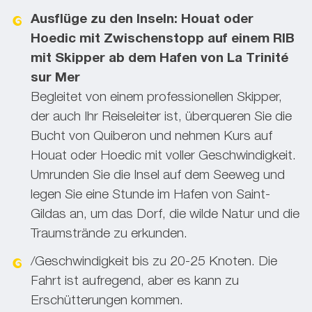
Ausflüge zu den Inseln: Houat oder
Hoedic mit Zwischenstopp auf einem RIB
mit Skipper ab dem Hafen von La Trinité
sur Mer
Begleitet von einem professionellen Skipper,
der auch Ihr Reiseleiter ist, überqueren Sie die
Bucht von Quiberon und nehmen Kurs auf
Houat oder Hoedic mit voller Geschwindigkeit.
Umrunden Sie die Insel auf dem Seeweg und
legen Sie eine Stunde im Hafen von Saint-
Gildas an, um das Dorf, die wilde Natur und die
Traumstrände zu erkunden.
/Geschwindigkeit bis zu 20-25 Knoten. Die
Fahrt ist aufregend, aber es kann zu
Erschütterungen kommen.