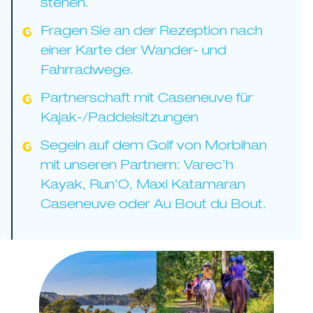
stehen.
Fragen Sie an der Rezeption nach
einer Karte der Wander- und
Fahrradwege.
Partnerschaft mit Caseneuve für
Kajak-/Paddelsitzungen
Segeln auf dem Golf von Morbihan
mit unseren Partnern: Varec’h
Kayak, Run’O, Maxi Katamaran
Caseneuve oder Au Bout du Bout.