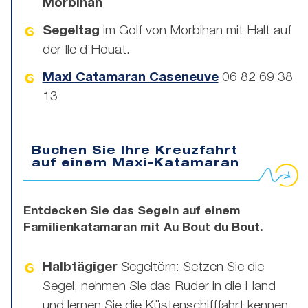
Morbihan
Segeltag
im Golf von Morbihan mit Halt auf
der Ile d’Houat.
Maxi Catamaran Caseneuve
06 82 69 38
13
Buchen Sie Ihre Kreuzfahrt
auf einem Maxi-Katamaran
Entdecken Sie das Segeln auf einem
Familienkatamaran mit Au Bout du Bout.
Halbtägiger
Segeltörn: Setzen Sie die
Segel, nehmen Sie das Ruder in die Hand
und lernen Sie die Küstenschifffahrt kennen.