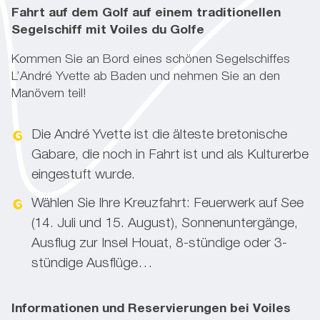
Fahrt auf dem Golf auf einem traditionellen
Segelschiff mit Voiles du Golfe
Kommen Sie an Bord eines schönen Segelschiffes
L’André Yvette ab Baden und nehmen Sie an den
Manövern teil!
Die André Yvette ist die älteste bretonische
Gabare, die noch in Fahrt ist und als Kulturerbe
eingestuft wurde.
Wählen Sie Ihre Kreuzfahrt: Feuerwerk auf See
(14. Juli und 15. August), Sonnenuntergänge,
Ausflug zur Insel Houat, 8-stündige oder 3-
stündige Ausflüge…
Informationen und Reservierungen bei Voiles