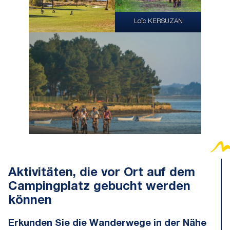
Loïc KERSUZAN
BERTHIER Emmanuel
Aktivitäten, die vor Ort auf dem
Campingplatz gebucht werden
können
Erkunden Sie die Wanderwege in der Nähe