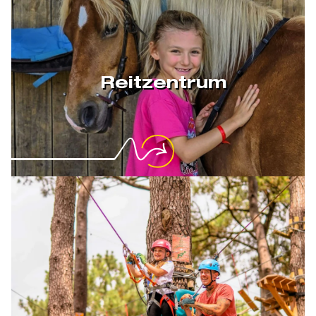
Reitzentrum