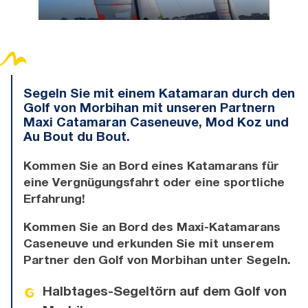
Segeln Sie mit einem Katamaran durch den
Golf von Morbihan mit unseren Partnern
Maxi Catamaran Caseneuve, Mod Koz und
Au Bout du Bout.
Kommen Sie an Bord eines Katamarans für
eine Vergnügungsfahrt oder eine sportliche
Erfahrung!
Kommen Sie an Bord des Maxi-Katamarans
Caseneuve und erkunden Sie mit unserem
Partner den Golf von Morbihan unter Segeln.
Halbtages-Segeltörn auf dem Golf von