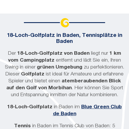
18-Loch-Golfplatz in Baden, Tennisplätze in
Baden
Der
18-Loch-Golfplatz von Baden
liegt nur
1 km
vom Campingplatz
entfernt und lädt Sie ein, Ihren
Swing in einer
grünen Umgebung
zu perfektionieren.
Dieser
Golfplatz
ist ideal für Amateure und erfahrene
Spieler und bietet einen
atemberaubenden Blick
auf den Golf von Morbihan
. Hier können Sie Sport
und Entspannung inmitten der Natur kombinieren.
18-Loch-Golfplatz
in Baden im
Blue Green Club
de Baden
Tennis
in Baden im Tennis Club von Baden: 5