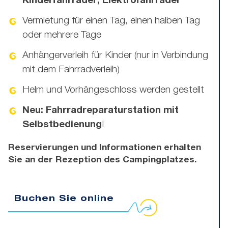
Kinderfahrräder, Elektrofahrräder
Vermietung für einen Tag, einen halben Tag
oder mehrere Tage
Anhängerverleih für Kinder (nur in Verbindung
mit dem Fahrradverleih)
Helm und Vorhängeschloss werden gestellt
Neu: Fahrradreparaturstation mit
Selbstbedienung
!
Reservierungen und Informationen erhalten
Sie an der Rezeption des Campingplatzes.
Buchen Sie online