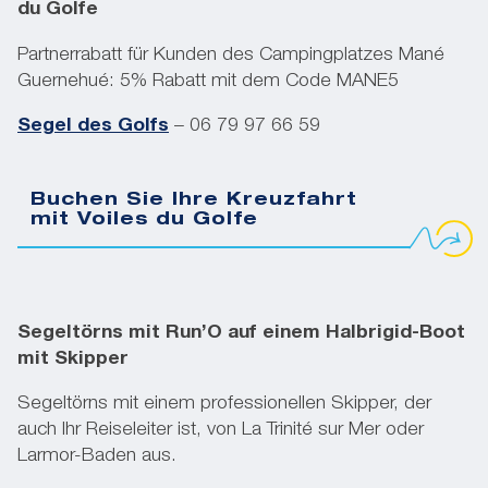
du Golfe
Partnerrabatt für Kunden des Campingplatzes Mané
Guernehué: 5% Rabatt mit dem Code MANE5
Segel des Golfs
– 06 79 97 66 59
Buchen Sie Ihre Kreuzfahrt
mit Voiles du Golfe
Segeltörns mit Run’O auf einem Halbrigid-Boot
mit Skipper
Segeltörns mit einem professionellen Skipper, der
auch Ihr Reiseleiter ist, von La Trinité sur Mer oder
Larmor-Baden aus.