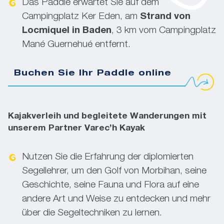
Das Paddle erwartet Sie auf dem
Campingplatz Ker Eden, am
Strand von
Locmiquel in Baden
, 3 km vom Campingplatz
Mané Guernehué entfernt.
Buchen Sie Ihr Paddle online
Kajakverleih und begleitete Wanderungen mit
unserem Partner Varec’h Kayak
Nutzen Sie die Erfahrung der diplomierten
Segellehrer, um den Golf von Morbihan, seine
Geschichte, seine Fauna und Flora auf eine
andere Art und Weise zu entdecken und mehr
über die Segeltechniken zu lernen.