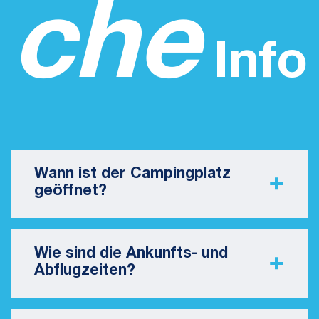
che
Info
Wann ist der Campingplatz
geöffnet?
Wie sind die Ankunfts- und
Abflugzeiten?