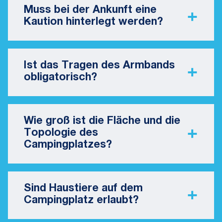
Muss bei der Ankunft eine
Kaution hinterlegt werden?
Ist das Tragen des Armbands
obligatorisch?
Wie groß ist die Fläche und die
Topologie des
Campingplatzes?
Sind Haustiere auf dem
Campingplatz erlaubt?