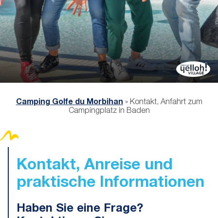
Camping Golfe du Morbihan
»
Kontakt, Anfahrt zum
Campingplatz in Baden
Kontakt
, Anreise und
praktische Informationen
Haben Sie eine Frage?