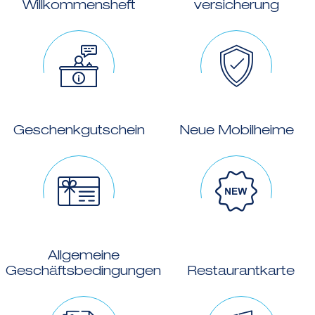
Willkommensheft
versicherung
Geschenkgutschein
Neue Mobilheime
Allgemeine
Geschäftsbedingungen
Restaurantkarte