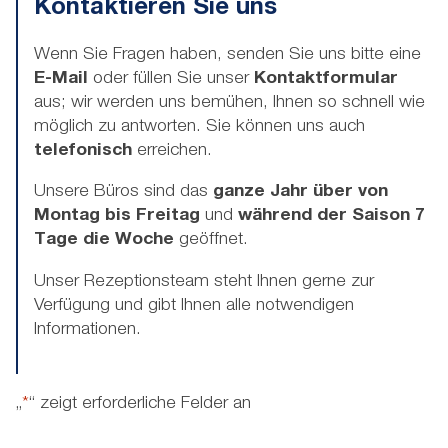
Kontaktieren Sie uns
Wenn Sie Fragen haben, senden Sie uns bitte eine
E-Mail
oder füllen Sie unser
Kontaktformular
aus; wir werden uns bemühen, Ihnen so schnell wie
möglich zu antworten. Sie können uns auch
telefonisch
erreichen.
Unsere Büros sind das
ganze Jahr über von
Montag bis Freitag
und
während der Saison 7
Tage die Woche
geöffnet.
Unser Rezeptionsteam steht Ihnen gerne zur
Verfügung und gibt Ihnen alle notwendigen
Informationen.
„
*
“ zeigt erforderliche Felder an