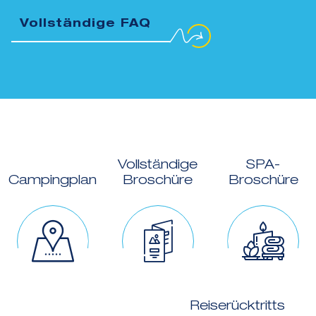
Vollständige FAQ
Vollständige
SPA-
Campingplan
Broschüre
Broschüre
Reiserücktritts