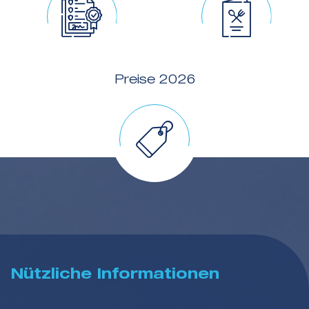
Preise 2026
Nützliche Informationen