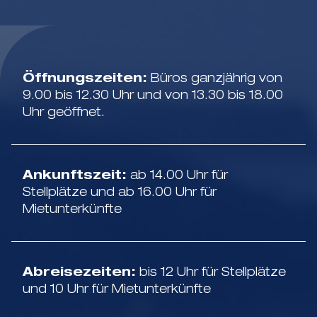
Öffnungszeiten:
Büros ganzjährig von
9.00 bis 12.30 Uhr und von 13.30 bis 18.00
Uhr geöffnet.
Ankunftszeit:
ab 14.00 Uhr für
Stellplätze und ab 16.00 Uhr für
Mietunterkünfte
Abreisezeiten:
bis 12 Uhr für Stellplätze
und 10 Uhr für Mietunterkünfte