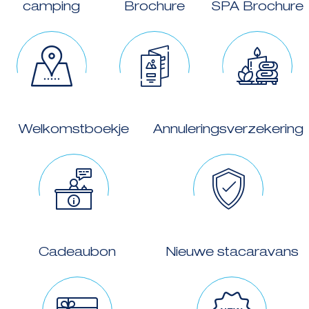
camping
Brochure
SPA Brochure
Welkomstboekje
Annuleringsverzekering
Cadeaubon
Nieuwe stacaravans