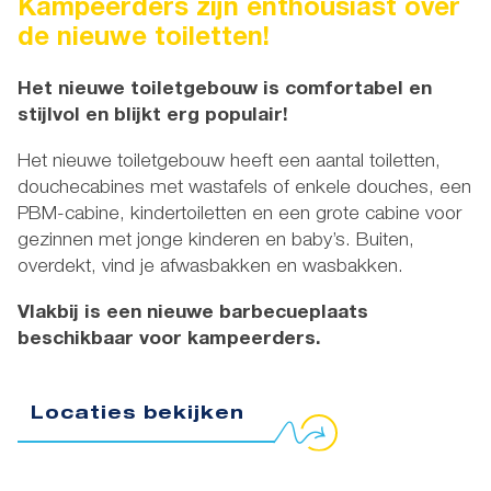
Kampeerders zijn enthousiast over
de nieuwe toiletten!
Het nieuwe toiletgebouw is comfortabel en
stijlvol en blijkt erg populair!
Het nieuwe toiletgebouw heeft een aantal toiletten,
douchecabines met wastafels of enkele douches, een
PBM-cabine, kindertoiletten en een grote cabine voor
gezinnen met jonge kinderen en baby’s. Buiten,
overdekt, vind je afwasbakken en wasbakken.
Vlakbij is een nieuwe barbecueplaats
beschikbaar voor kampeerders.
Locaties bekijken