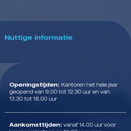
Nuttige informatie
Openingstijden:
Kantoren het hele jaar
geopend van 9.00 tot 12.30 uur en van
13.30 tot 18.00 uur
Aankomsttijden:
vanaf 14.00 uur voor