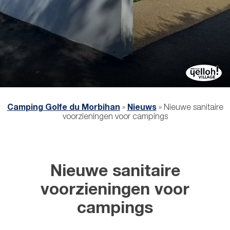
Camping Golfe du Morbihan
»
Nieuws
»
Nieuwe sanitaire
voorzieningen voor campings
Nieuwe sanitaire
voorzieningen voor
campings