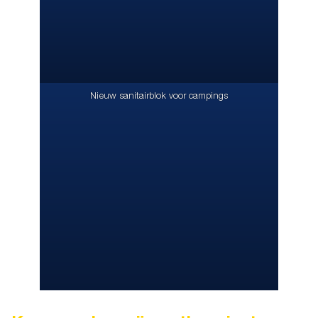
Nieuw sanitairblok voor campings