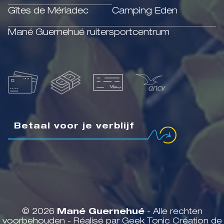
Gîtes de Mériadec
Camping Eden
Mané Guernehué ruitersportcentrum
Betaal voor je verblijf
© 2026
Mané Guernehué
- Alle rechten
voorbehouden - Réalisé par Geek Tonic
Création de