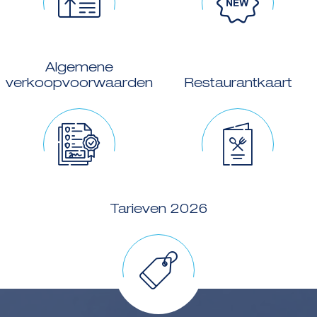
Algemene
verkoopvoorwaarden
Restaurantkaart
Tarieven 2026