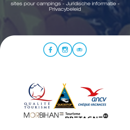
sites pour campings
-
Juridische informatie
-
Privacybeleid