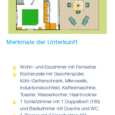
Merkmale der Unterkunft
Wohn- und Esszimmer mit Fernseher
Küchenzeile mit Geschirrspüler,
Kühl-/Gefrierschrank, Mikrowelle,
Induktionskochfeld, Kaffeemaschine,
Toaster, Wasserkocher, Haartrockner
1 Schlafzimmer mit 1 Doppelbett (160)
und Badezimmer mit Dusche und WC