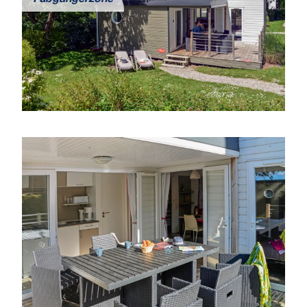
Fußgängerzone