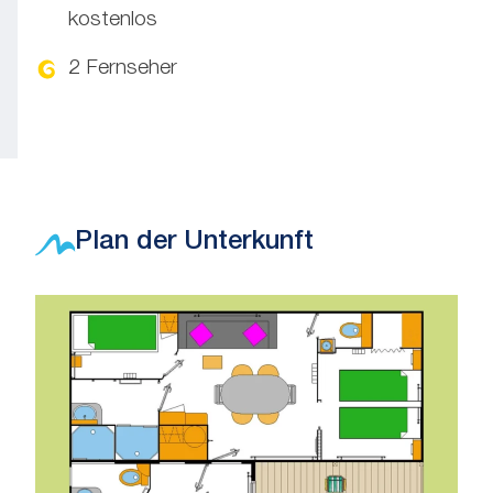
kostenlos
2 Fernseher
Plan der Unterkunft