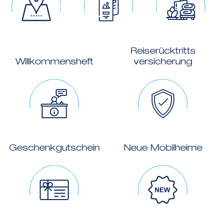
Reiserücktritts
Willkommensheft
versicherung
Geschenkgutschein
Neue Mobilheime