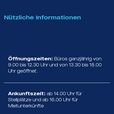
Nützliche Informationen
Öffnungszeiten:
Büros ganzjährig von
9.00 bis 12.30 Uhr und von 13.30 bis 18.00
Uhr geöffnet.
Ankunftszeit:
ab 14.00 Uhr für
Stellplätze und ab 16.00 Uhr für
Mietunterkünfte