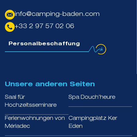
info@camping-baden.com
+33 2 97 57 02 06
Personalbeschaffung
Unsere anderen Seiten
Saal für
Spa Douch'heure
Hochzeitsseminare
Ferienwohnungen von
Campingplatz Ker
Mériadec
Eden