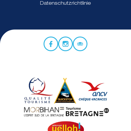
Datenschutzrichtlinie