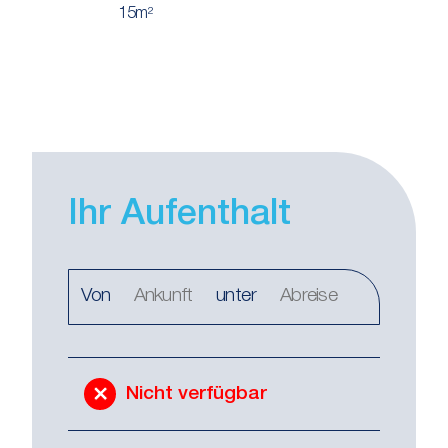
15m²
Ihr Aufenthalt
Von
unter
Nicht verfügbar