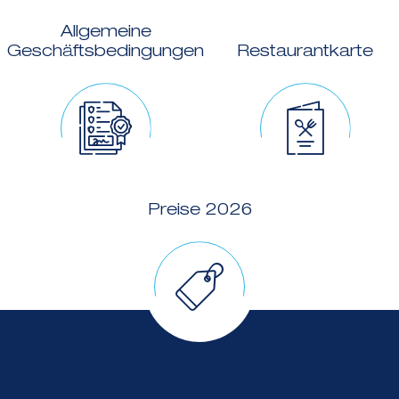
Allgemeine
Geschäftsbedingungen
Restaurantkarte
Preise 2026