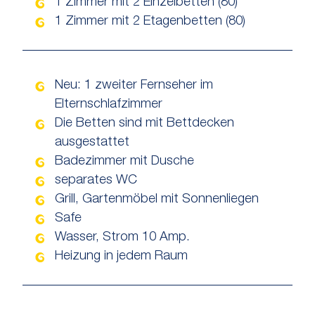
1 Zimmer mit 2 Einzelbetten (80)
1 Zimmer mit 2 Etagenbetten (80)
Neu: 1 zweiter Fernseher im
Elternschlafzimmer
Die Betten sind mit Bettdecken
ausgestattet
Badezimmer mit Dusche
separates WC
Grill, Gartenmöbel mit Sonnenliegen
Safe
Wasser, Strom 10 Amp.
Heizung in jedem Raum