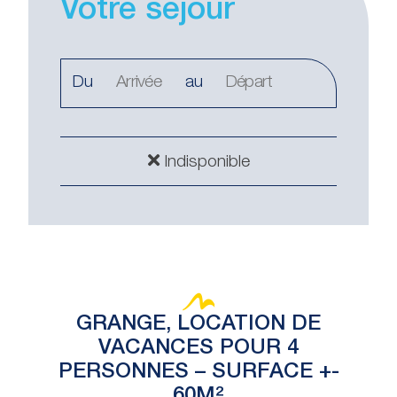
Votre séjour
Du
au
Indisponible
GRANGE, LOCATION DE
VACANCES POUR 4
PERSONNES – SURFACE +-