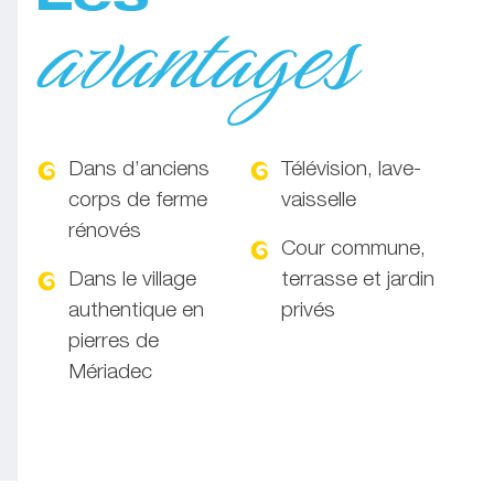
avantages
Dans d’anciens
Télévision, lave-
corps de ferme
vaisselle
rénovés
Cour commune,
Dans le village
terrasse et jardin
authentique en
privés
pierres de
Mériadec