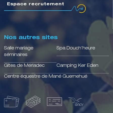
Espace recrutement
Nos autres sites
Salle mariage
Spa Douch'heure
séminaires
Gîtes de Mériadec
Camping Ker Eden
Centre équestre de Mané Guernehué