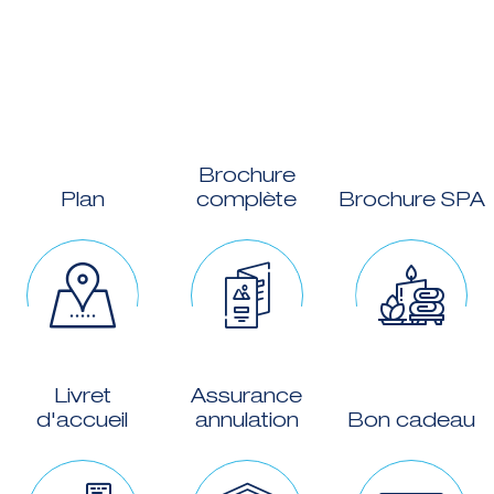
Brochure
Plan
complète
Brochure SPA
Livret
Assurance
d'accueil
annulation
Bon cadeau