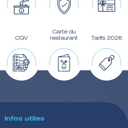
Carte du
CGV
restaurant
Tarifs 2026
Infos utiles