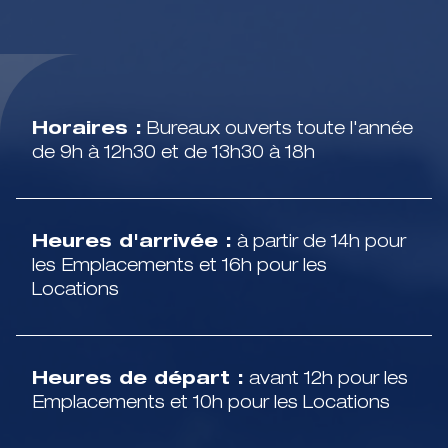
Horaires :
Bureaux ouverts toute l'année
de 9h à 12h30 et de 13h30 à 18h
Heures d'arrivée :
à partir de 14h pour
les Emplacements et 16h pour les
Locations
Heures de départ :
avant 12h pour les
Emplacements et 10h pour les Locations