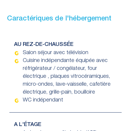
Caractériques de l'hébergement
AU REZ-DE-CHAUSSÉE
Salon séjour avec télévision
Cuisine indépendante équipée avec
réfrigérateur / congélateur, four
électrique , plaques vitrocéramiques,
micro-ondes, lave-vaisselle, cafetière
électrique, grille-pain, bouilloire
WC indépendant
A L'ÉTAGE