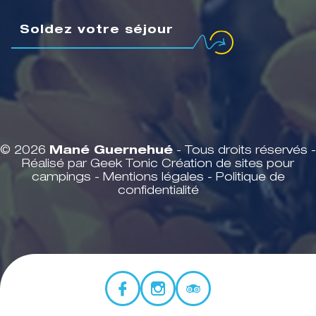
Soldez votre séjour
© 2026
Mané Guernehué
- Tous droits réservés -
Réalisé par Geek Tonic
Création de sites pour
campings
-
Mentions légales
-
Politique de
confidentialité